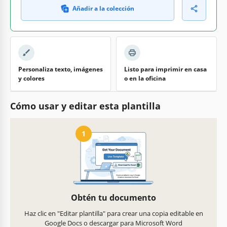
Añadir a la colección
Personaliza texto, imágenes
Listo para imprimir en casa
y colores
o en la oficina
Cómo usar y editar esta plantilla
1
Obtén tu documento
Haz clic en "Editar plantilla" para crear una copia editable en
Google Docs o descargar para Microsoft Word