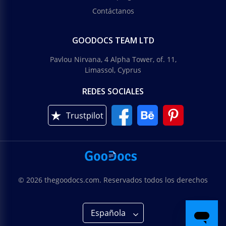
Contáctanos
GOODOCS TEAM LTD
Pavlou Nirvana, 4 Alpha Tower, of. 11,
Limassol, Cyprus
REDES SOCIALES
Trustpilot
© 2026 thegoodocs.com. Reservados todos los derechos
Española