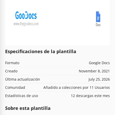
Especificaciones de la plantilla
Formato
Google Docs
Creado
November 8, 2021
Última actualización
July 25, 2026
Comunidad
Añadido a colecciones por 11 Usuarios
Estadísticas de uso
12 descargas este mes
Sobre esta plantilla