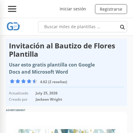
Iniciar sesión
Registrarse
Invitación al Bautizo de Flores
Plantilla
Usar esto gratis plantilla con Google
Docs and Microsoft Word
4.62 (2 reseñas)
Actualizado
July 25, 2026
Creado por
Jackson Wright
ADVERTISEMENT