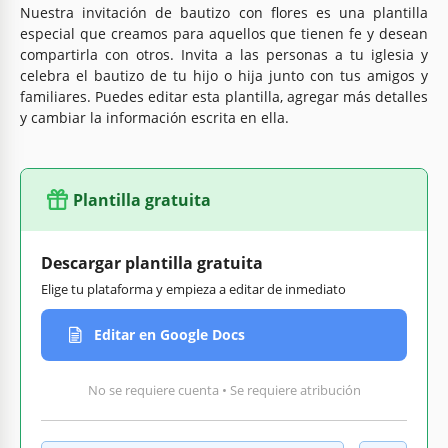
Nuestra invitación de bautizo con flores es una plantilla
especial que creamos para aquellos que tienen fe y desean
compartirla con otros. Invita a las personas a tu iglesia y
celebra el bautizo de tu hijo o hija junto con tus amigos y
familiares. Puedes editar esta plantilla, agregar más detalles
y cambiar la información escrita en ella.
Plantilla gratuita
Descargar plantilla gratuita
Elige tu plataforma y empieza a editar de inmediato
Editar en Google Docs
No se requiere cuenta • Se requiere atribución