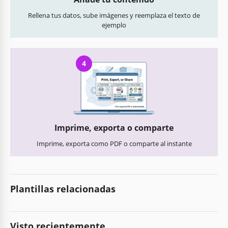
Rellena tus datos, sube imágenes y reemplaza el texto de
ejemplo
4
Imprime, exporta o comparte
Imprime, exporta como PDF o comparte al instante
Plantillas relacionadas
Visto recientemente