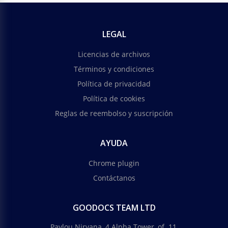
LEGAL
Licencias de archivos
Términos y condiciones
Política de privacidad
Política de cookies
Reglas de reembolso y suscripción
AYUDA
Chrome plugin
Contáctanos
GOODOCS TEAM LTD
Pavlou Nirvana, 4 Alpha Tower, of. 11,