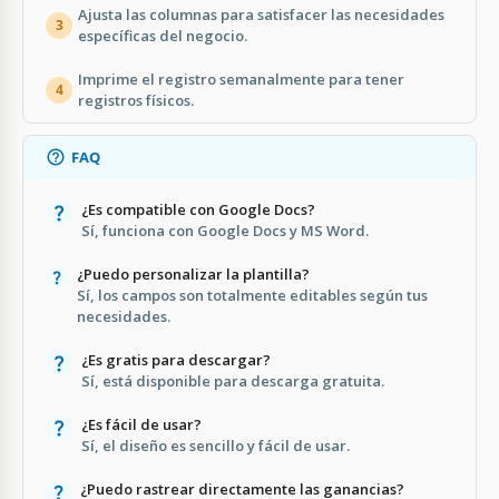
Ajusta las columnas para satisfacer las necesidades
3
específicas del negocio.
Imprime el registro semanalmente para tener
4
registros físicos.
FAQ
¿Es compatible con Google Docs?
Sí, funciona con Google Docs y MS Word.
¿Puedo personalizar la plantilla?
Sí, los campos son totalmente editables según tus
necesidades.
¿Es gratis para descargar?
Sí, está disponible para descarga gratuita.
¿Es fácil de usar?
Sí, el diseño es sencillo y fácil de usar.
¿Puedo rastrear directamente las ganancias?