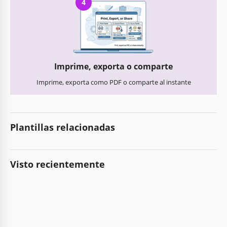
4
Imprime, exporta o comparte
Imprime, exporta como PDF o comparte al instante
Plantillas relacionadas
Visto recientemente