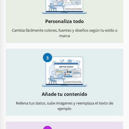
Personaliza todo
Cambia fácilmente colores, fuentes y diseños según tu estilo o
marca
3
Añade tu contenido
Rellena tus datos, sube imágenes y reemplaza el texto de
ejemplo