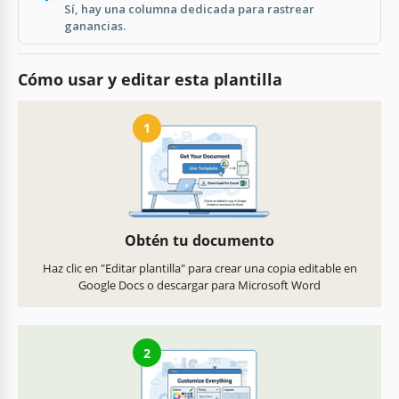
Sí, hay una columna dedicada para rastrear
ganancias.
Cómo usar y editar esta plantilla
1
Obtén tu documento
Haz clic en "Editar plantilla" para crear una copia editable en
Google Docs o descargar para Microsoft Word
2