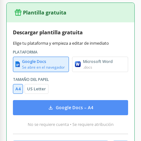
Plantilla gratuita
Descargar plantilla gratuita
Elige tu plataforma y empieza a editar de inmediato
PLATAFORMA
Google Docs
Microsoft Word
Se abre en el navegador
.docs
TAMAÑO DEL PAPEL
A4
US Letter
Google Docs – A4
No se requiere cuenta • Se requiere atribución