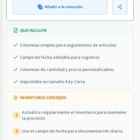
Añadir a la colección
QUÉ INCLUYE
Columnas simples para seguimiento de artículos
Campo de fecha editable para registros
Columnas de cantidad y precio personalizables
Imprimible en tamaño A4 y Carta
INVENTARIO CONSEJOS
Actualiza regularmente el inventario para mantener
1
la precisión.
Usa el campo de fecha para documentación diaria.
2