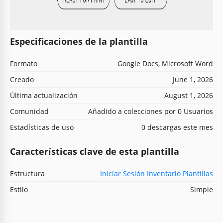
Especificaciones de la plantilla
Formato
Google Docs, Microsoft Word
Creado
June 1, 2026
Última actualización
August 1, 2026
Comunidad
Añadido a colecciones por 0 Usuarios
Estadísticas de uso
0 descargas este mes
Características clave de esta plantilla
Estructura
Iniciar Sesión Inventario Plantillas
Estilo
Simple