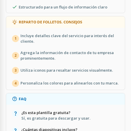
Estructurado para un flujo de información claro
REPARTO DE FOLLETOS. CONSEJOS
Incluye detalles clave del servicio para interés del
1
cliente.
Agrega la información de contacto de tu empresa
2
prominentemente.
Utiliza iconos para resaltar servicios visualmente.
3
Personaliza los colores para alinearlos con tu marca.
4
FAQ
¿Es esta plantilla gratuita?
Sí, es gratuita para descargar y usar.
¿Cuántas diapositivas incluye?