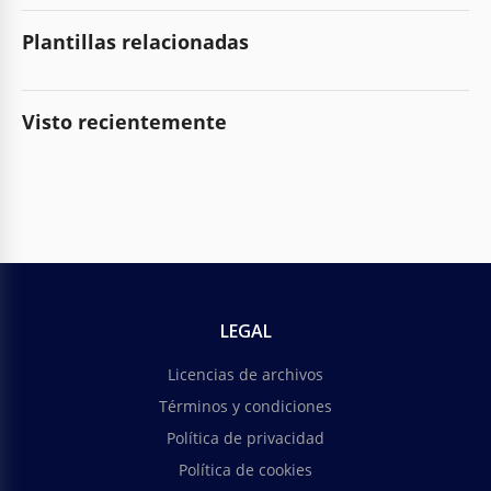
Plantillas relacionadas
Visto recientemente
LEGAL
Licencias de archivos
Términos y condiciones
Política de privacidad
Política de cookies