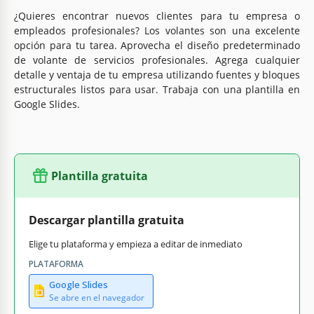
¿Quieres encontrar nuevos clientes para tu empresa o
empleados profesionales? Los volantes son una excelente
opción para tu tarea. Aprovecha el diseño predeterminado
de volante de servicios profesionales. Agrega cualquier
detalle y ventaja de tu empresa utilizando fuentes y bloques
estructurales listos para usar. Trabaja con una plantilla en
Google Slides.
Plantilla gratuita
Descargar plantilla gratuita
Elige tu plataforma y empieza a editar de inmediato
PLATAFORMA
Google Slides
Se abre en el navegador