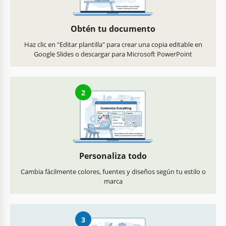
Obtén tu documento
Haz clic en "Editar plantilla" para crear una copia editable en
Google Slides o descargar para Microsoft PowerPoint
2
Personaliza todo
Cambia fácilmente colores, fuentes y diseños según tu estilo o
marca
3