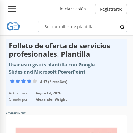
Iniciar sesión
Registrarse
Folleto de oferta de servicios
profesionales. Plantilla
Usar esto gratis plantilla con Google
Slides and Microsoft PowerPoint
4.17 (2 reseñas)
Actualizado
August 4, 2026
Creado por
Alexander Wright
ADVERTISEMENT