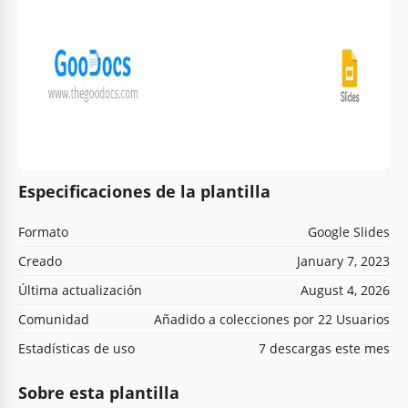
Especificaciones de la plantilla
Formato
Google Slides
Creado
January 7, 2023
Última actualización
August 4, 2026
Comunidad
Añadido a colecciones por 22 Usuarios
Estadísticas de uso
7 descargas este mes
Sobre esta plantilla