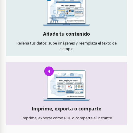
Añade tu contenido
Rellena tus datos, sube imágenes y reemplaza el texto de
ejemplo
4
Imprime, exporta o comparte
Imprime, exporta como PDF o comparte al instante