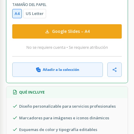
TAMAÑO DEL PAPEL
A4
US Letter
Google Slides – A4
No se requiere cuenta • Se requiere atribución
Añadir a la colección
QUÉ INCLUYE
Diseño personalizable para servicios profesionales
Marcadores para imágenes e iconos dinámicos
Esquemas de color y tipografía editables