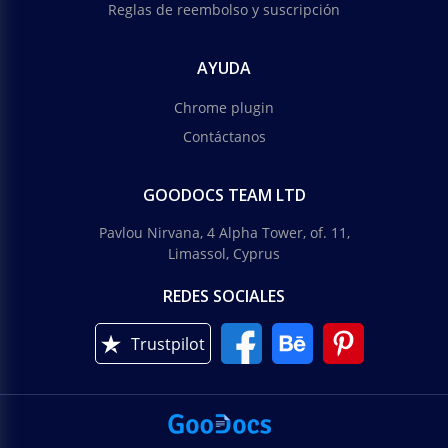
Reglas de reembolso y suscripción
AYUDA
Chrome plugin
Contáctanos
GOODOCS TEAM LTD
Pavlou Nirvana, 4 Alpha Tower, of. 11,
Limassol, Cyprus
REDES SOCIALES
Trustpilot