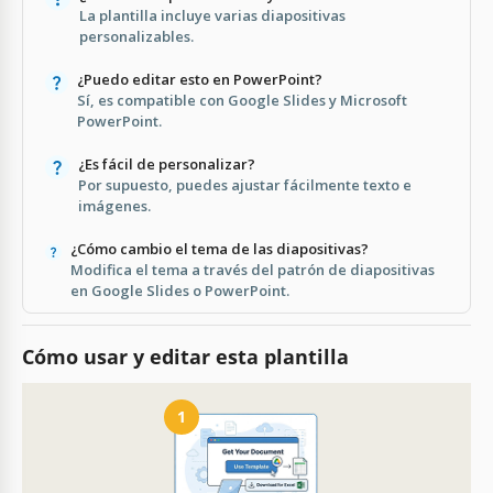
La plantilla incluye varias diapositivas
personalizables.
¿Puedo editar esto en PowerPoint?
Sí, es compatible con Google Slides y Microsoft
PowerPoint.
¿Es fácil de personalizar?
Por supuesto, puedes ajustar fácilmente texto e
imágenes.
¿Cómo cambio el tema de las diapositivas?
Modifica el tema a través del patrón de diapositivas
en Google Slides o PowerPoint.
Cómo usar y editar esta plantilla
1