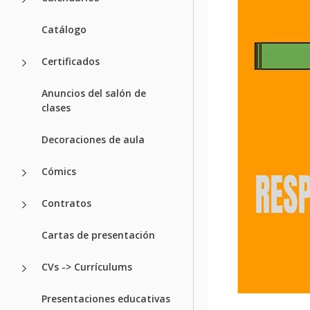
Catálogo
Certificados
Anuncios del salón de
clases
Decoraciones de aula
Cómics
Contratos
Cartas de presentación
CVs -> Currículums
Presentaciones educativas