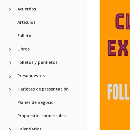
Acuerdos
Artículos
Folletos
Libros
Folletos y panfletos
Presupuestos
Tarjetas de presentación
Planes de negocio
Propuestas comerciales
Calendarios