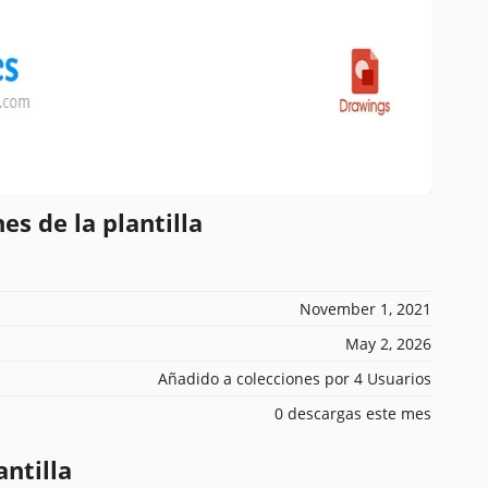
es de la plantilla
November 1, 2021
May 2, 2026
Añadido a colecciones por 4 Usuarios
0 descargas este mes
antilla