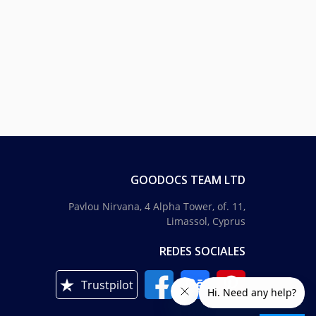
GOODOCS TEAM LTD
Pavlou Nirvana, 4 Alpha Tower, of. 11,
Limassol, Cyprus
REDES SOCIALES
Trustpilot