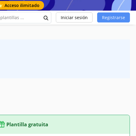
Acceso ilimitado
Iniciar sesión
Registrarse
Plantilla gratuita