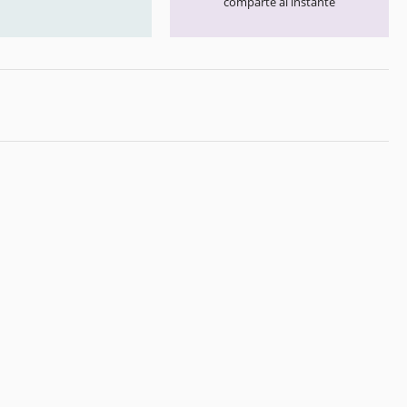
comparte al instante