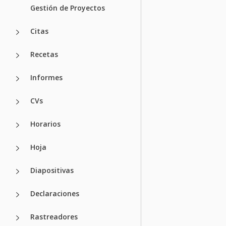
Gestión de Proyectos
Citas
Recetas
Informes
CVs
Horarios
Hoja
Diapositivas
Declaraciones
Rastreadores