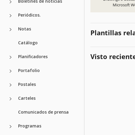
Boletines de noticias
Microsoft W
Periódicos.
Notas
Plantillas re
Catálogo
Visto recien
Planificadores
Portafolio
Postales
Carteles
Comunicados de prensa
Programas