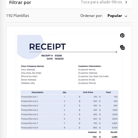
Filtrar por
Toca para añadir filtros
192 Plantillas
Ordenar por:
Popular