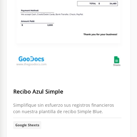
Recibo Azul Simple
Simplifique sin esfuerzo sus registros financieros
con nuestra plantilla de recibo Simple Blue.
Google Sheets