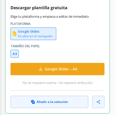
Descargar plantilla gratuita
Elige tu plataforma y empieza a editar de inmediato
PLATAFORMA
Google Slides
Se abre en el navegador
TAMAÑO DEL PAPEL
A4
Google Slides – A4
No se requiere cuenta • Se requiere atribución
Añadir a la colección