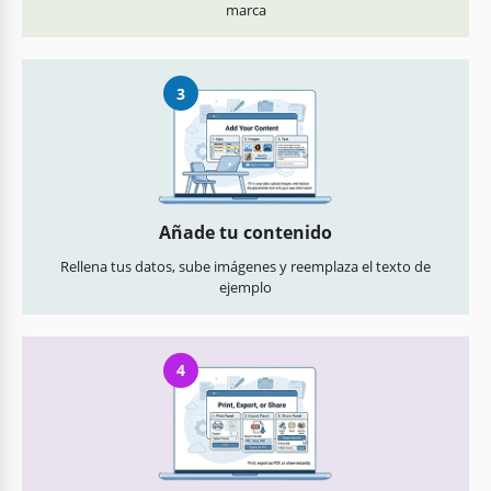
marca
3
Añade tu contenido
Rellena tus datos, sube imágenes y reemplaza el texto de
ejemplo
4