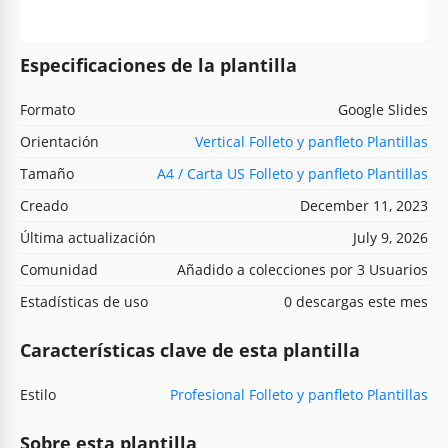
Especificaciones de la plantilla
Formato
Google Slides
Orientación
Vertical Folleto y panfleto Plantillas
Tamaño
A4 / Carta US Folleto y panfleto Plantillas
Creado
December 11, 2023
Última actualización
July 9, 2026
Comunidad
Añadido a colecciones por 3 Usuarios
Estadísticas de uso
0 descargas este mes
Características clave de esta plantilla
Estilo
Profesional Folleto y panfleto Plantillas
Sobre esta plantilla