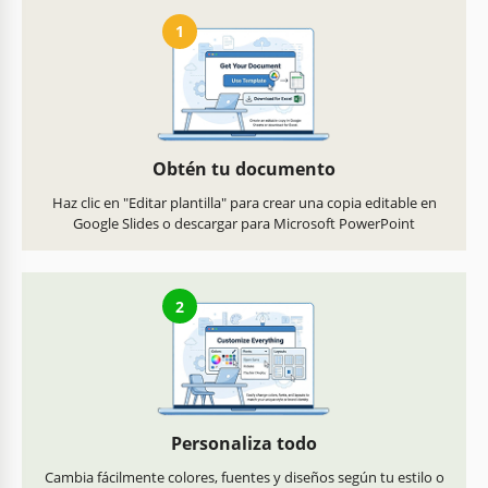
1
Obtén tu documento
Haz clic en "Editar plantilla" para crear una copia editable en
Google Slides o descargar para Microsoft PowerPoint
2
Personaliza todo
Cambia fácilmente colores, fuentes y diseños según tu estilo o