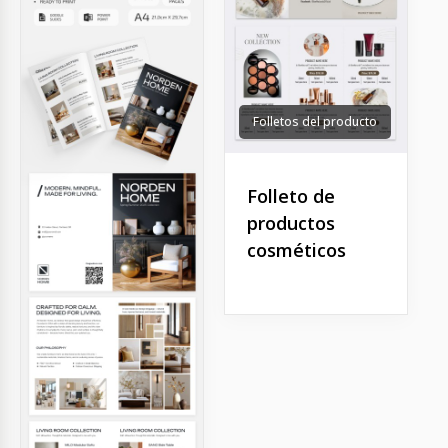
Folletos del producto
Folleto de
productos
cosméticos