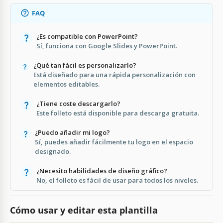
FAQ
¿Es compatible con PowerPoint?
Sí, funciona con Google Slides y PowerPoint.
¿Qué tan fácil es personalizarlo?
Está diseñado para una rápida personalización con
elementos editables.
¿Tiene coste descargarlo?
Este folleto está disponible para descarga gratuita.
¿Puedo añadir mi logo?
Sí, puedes añadir fácilmente tu logo en el espacio
designado.
¿Necesito habilidades de diseño gráfico?
No, el folleto es fácil de usar para todos los niveles.
Cómo usar y editar esta plantilla