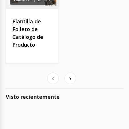
Plantilla de
Folleto de
Catálogo de
Producto
Visto recientemente