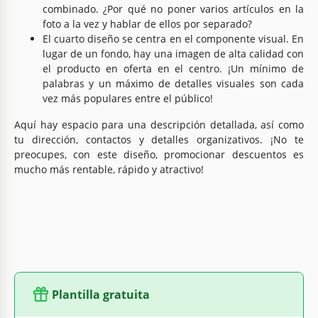
combinado. ¿Por qué no poner varios artículos en la
foto a la vez y hablar de ellos por separado?
El cuarto diseño se centra en el componente visual. En
lugar de un fondo, hay una imagen de alta calidad con
el producto en oferta en el centro. ¡Un mínimo de
palabras y un máximo de detalles visuales son cada
vez más populares entre el público!
Aquí hay espacio para una descripción detallada, así como
tu dirección, contactos y detalles organizativos. ¡No te
preocupes, con este diseño, promocionar descuentos es
mucho más rentable, rápido y atractivo!
Plantilla gratuita