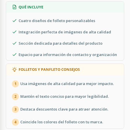
QUÉ INCLUYE
Cuatro diseños de folleto personalizables
Integración perfecta de imágenes de alta calidad
Sección dedicada para detalles del producto
Espacio para información de contacto y organización
FOLLETOS Y PANFLETO CONSEJOS
Usa imágenes de alta calidad para mejor impacto.
1
Mantén el texto conciso para mayor legibilidad.
2
Destaca descuentos clave para atraer atención.
3
Coincide los colores del folleto con tu marca.
4