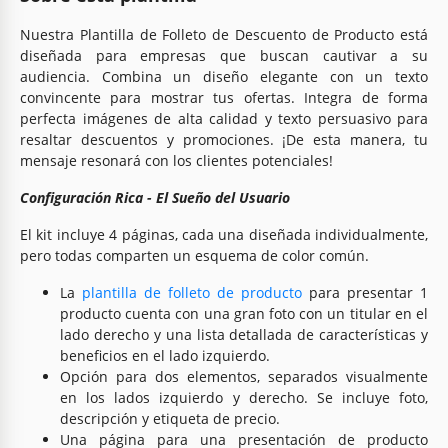
Nuestra Plantilla de Folleto de Descuento de Producto está
diseñada para empresas que buscan cautivar a su
audiencia. Combina un diseño elegante con un texto
convincente para mostrar tus ofertas. Integra de forma
perfecta imágenes de alta calidad y texto persuasivo para
resaltar descuentos y promociones. ¡De esta manera, tu
mensaje resonará con los clientes potenciales!
Configuración Rica - El Sueño del Usuario
El kit incluye 4 páginas, cada una diseñada individualmente,
pero todas comparten un esquema de color común.
La
plantilla de folleto de producto
para presentar 1
producto cuenta con una gran foto con un titular en el
lado derecho y una lista detallada de características y
beneficios en el lado izquierdo.
Opción para dos elementos, separados visualmente
en los lados izquierdo y derecho. Se incluye foto,
descripción y etiqueta de precio.
Una página para una presentación de producto