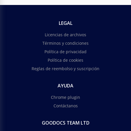
LEGAL
Licencias de archivos
Términos y condiciones
Política de privacidad
Política de cookies
Reglas de reembolso y suscripción
AYUDA
Chrome plugin
Contáctanos
GOODOCS TEAM LTD