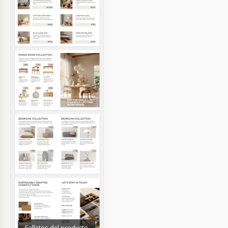
Folletos del producto