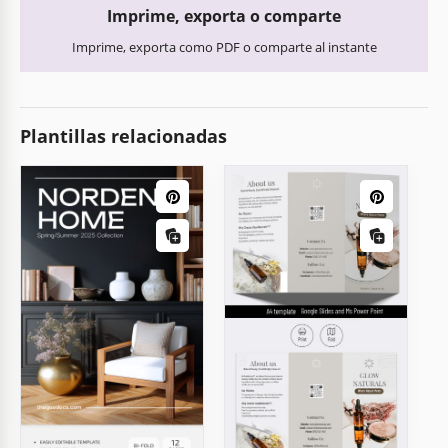
Imprime, exporta o comparte
Imprime, exporta como PDF o comparte al instante
Plantillas relacionadas