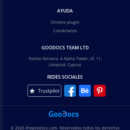
AYUDA
Chrome plugin
Contáctanos
GOODOCS TEAM LTD
Pavlou Nirvana, 4 Alpha Tower, of. 11,
Limassol, Cyprus
REDES SOCIALES
Trustpilot
© 2026 thegoodocs.com. Reservados todos los derechos