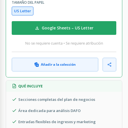
TAMAÑO DEL PAPEL
US Letter
Google Sheets – US Letter
No se requiere cuenta • Se requiere atribución
Añadir a la colección
QUÉ INCLUYE
Secciones completas del plan de negocios
Área dedicada para análisis DAFO
Entradas flexibles de ingresos y marketing