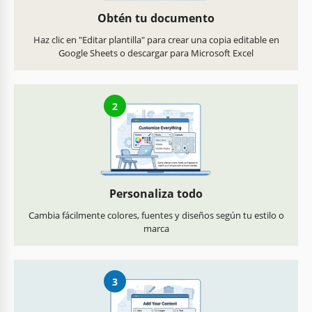
Obtén tu documento
Haz clic en "Editar plantilla" para crear una copia editable en
Google Sheets o descargar para Microsoft Excel
2
Personaliza todo
Cambia fácilmente colores, fuentes y diseños según tu estilo o
marca
3