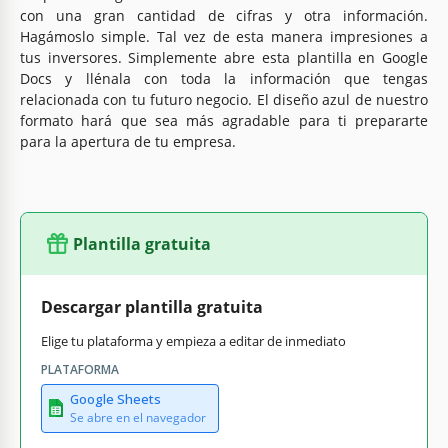
con una gran cantidad de cifras y otra información.
Hagámoslo simple. Tal vez de esta manera impresiones a
tus inversores. Simplemente abre esta plantilla en Google
Docs y llénala con toda la información que tengas
relacionada con tu futuro negocio. El diseño azul de nuestro
formato hará que sea más agradable para ti prepararte
para la apertura de tu empresa.
Plantilla gratuita
Descargar plantilla gratuita
Elige tu plataforma y empieza a editar de inmediato
PLATAFORMA
Google Sheets
Se abre en el navegador