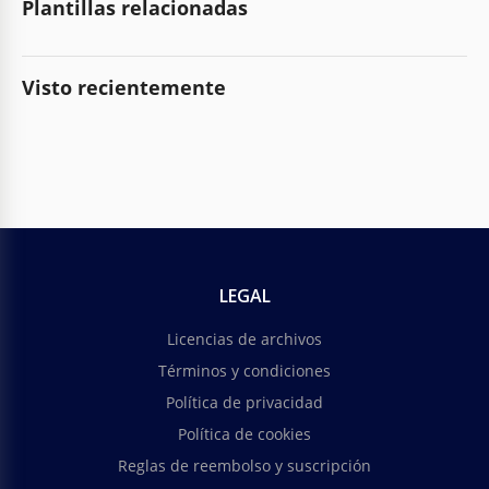
Plantillas relacionadas
Visto recientemente
LEGAL
Licencias de archivos
Términos y condiciones
Política de privacidad
Política de cookies
Reglas de reembolso y suscripción