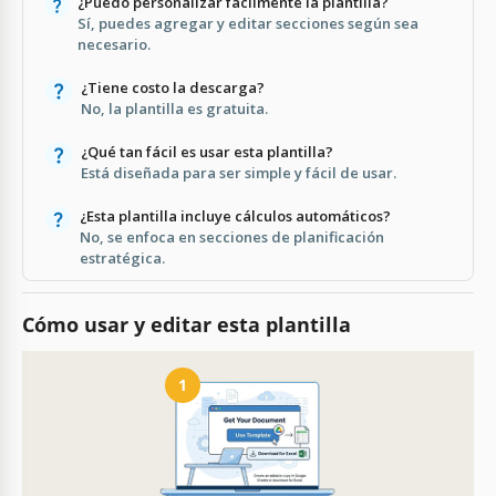
¿Puedo personalizar fácilmente la plantilla?
Sí, puedes agregar y editar secciones según sea
necesario.
¿Tiene costo la descarga?
No, la plantilla es gratuita.
¿Qué tan fácil es usar esta plantilla?
Está diseñada para ser simple y fácil de usar.
¿Esta plantilla incluye cálculos automáticos?
No, se enfoca en secciones de planificación
estratégica.
Cómo usar y editar esta plantilla
1