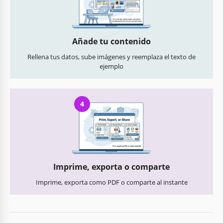
Añade tu contenido
Rellena tus datos, sube imágenes y reemplaza el texto de
ejemplo
4
Imprime, exporta o comparte
Imprime, exporta como PDF o comparte al instante