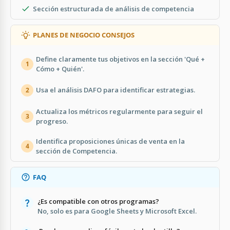
Sección estructurada de análisis de competencia
PLANES DE NEGOCIO CONSEJOS
Define claramente tus objetivos en la sección 'Qué +
1
Cómo + Quién'.
Usa el análisis DAFO para identificar estrategias.
2
Actualiza los métricos regularmente para seguir el
3
progreso.
Identifica proposiciones únicas de venta en la
4
sección de Competencia.
FAQ
¿Es compatible con otros programas?
No, solo es para Google Sheets y Microsoft Excel.