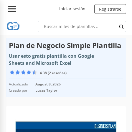
Iniciar sesión
Registrarse
Plan de Negocio Simple Plantilla
Usar esto gratis plantilla con Google
Sheets and Microsoft Excel
4.38 (2 reseñas)
Actualizado
August 8, 2026
Creado por
Lucas Taylor