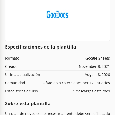
Especificaciones de la plantilla
Formato
Google Sheets
Creado
November 8, 2021
Última actualización
August 8, 2026
Comunidad
Añadido a colecciones por 12 Usuarios
Estadísticas de uso
1 descargas este mes
Sobre esta plantilla
Un plan de negocios no necesariamente debe ser sofisticado