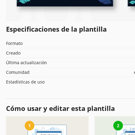
Especificaciones de la plantilla
Formato
Creado
Última actualización
Comunidad
Estadísticas de uso
Cómo usar y editar esta plantilla
1
2