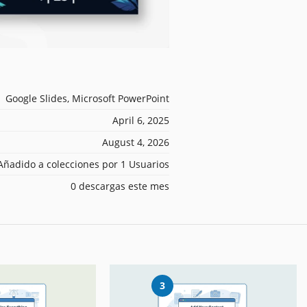
Google Slides, Microsoft PowerPoint
April 6, 2025
August 4, 2026
Añadido a colecciones por 1 Usuarios
0 descargas este mes
3