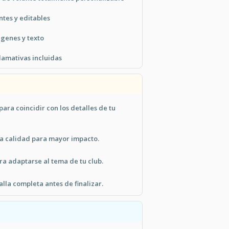
ntes y editables
genes y texto
lamativas incluidas
para coincidir con los detalles de tu
a calidad para mayor impacto.
ara adaptarse al tema de tu club.
alla completa antes de finalizar.