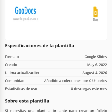
Especificaciones de la plantilla
Formato
Google Slides
Creado
May 6, 2022
Última actualización
August 4, 2026
Comunidad
Añadido a colecciones por 0 Usuarios
Estadísticas de uso
0 descargas este mes
Sobre esta plantilla
Si necesitas una plantilla brillante para crear un folleto