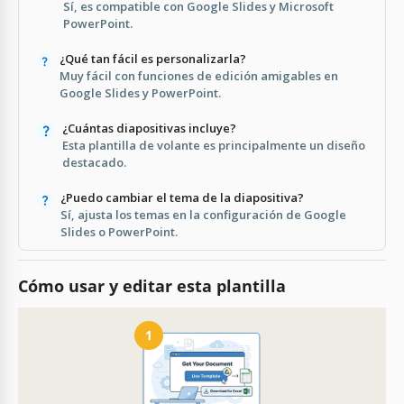
Sí, es compatible con Google Slides y Microsoft
PowerPoint.
¿Qué tan fácil es personalizarla?
Muy fácil con funciones de edición amigables en
Google Slides y PowerPoint.
¿Cuántas diapositivas incluye?
Esta plantilla de volante es principalmente un diseño
destacado.
¿Puedo cambiar el tema de la diapositiva?
Sí, ajusta los temas en la configuración de Google
Slides o PowerPoint.
Cómo usar y editar esta plantilla
1