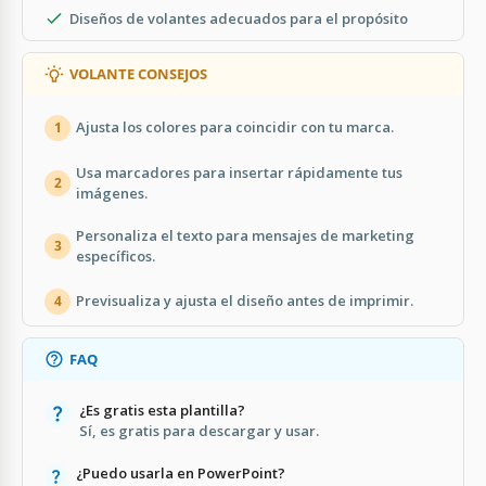
Diseños de volantes adecuados para el propósito
VOLANTE CONSEJOS
Ajusta los colores para coincidir con tu marca.
1
Usa marcadores para insertar rápidamente tus
2
imágenes.
Personaliza el texto para mensajes de marketing
3
específicos.
Previsualiza y ajusta el diseño antes de imprimir.
4
FAQ
¿Es gratis esta plantilla?
Sí, es gratis para descargar y usar.
¿Puedo usarla en PowerPoint?