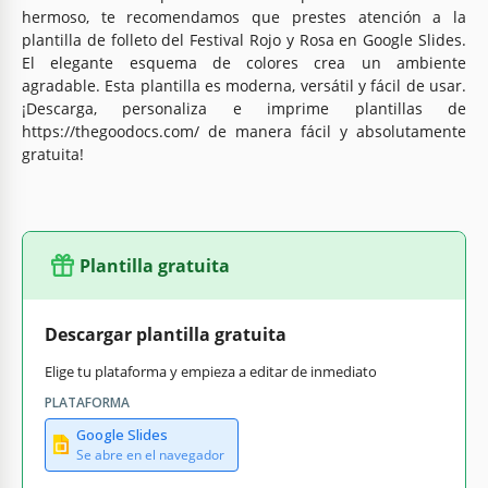
hermoso, te recomendamos que prestes atención a la
plantilla de folleto del Festival Rojo y Rosa en Google Slides.
El elegante esquema de colores crea un ambiente
agradable. Esta plantilla es moderna, versátil y fácil de usar.
¡Descarga, personaliza e imprime plantillas de
https://thegoodocs.com/ de manera fácil y absolutamente
gratuita!
Plantilla gratuita
Descargar plantilla gratuita
Elige tu plataforma y empieza a editar de inmediato
PLATAFORMA
Google Slides
Se abre en el navegador