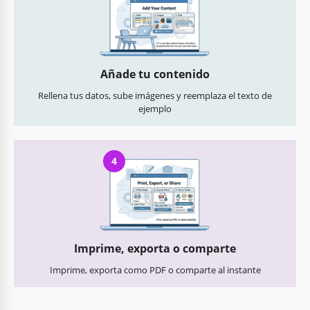
Añade tu contenido
Rellena tus datos, sube imágenes y reemplaza el texto de
ejemplo
4
Imprime, exporta o comparte
Imprime, exporta como PDF o comparte al instante