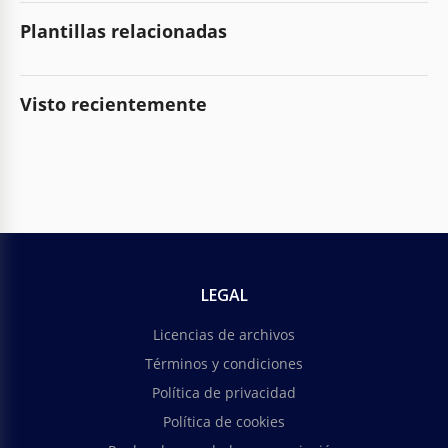
Plantillas relacionadas
Visto recientemente
LEGAL
Licencias de archivos
Términos y condiciones
Política de privacidad
Política de cookies