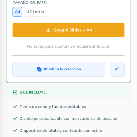
TAMAÑO DEL PAPEL
A4
US Letter
Google Slides – A4
No se requiere cuenta • Se requiere atribución
Añadir a la colección
QUÉ INCLUYE
Tema de color y fuentes editables
Diseño personalizable con marcadores de posición
Diapositiva de título y contenido con estilo