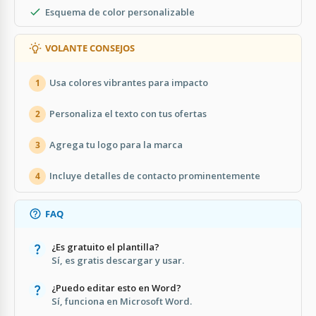
Esquema de color personalizable
VOLANTE CONSEJOS
Usa colores vibrantes para impacto
1
Personaliza el texto con tus ofertas
2
Agrega tu logo para la marca
3
Incluye detalles de contacto prominentemente
4
FAQ
¿Es gratuito el plantilla?
Sí, es gratis descargar y usar.
¿Puedo editar esto en Word?
Sí, funciona en Microsoft Word.