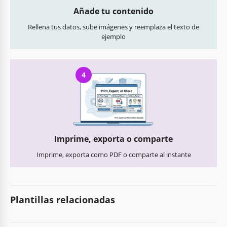
Añade tu contenido
Rellena tus datos, sube imágenes y reemplaza el texto de
ejemplo
4
Imprime, exporta o comparte
Imprime, exporta como PDF o comparte al instante
Plantillas relacionadas