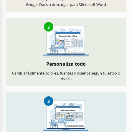
Google Docs o descargar para Microsoft Word
2
Personaliza todo
Cambia fácilmente colores, fuentes y diseños según tu estilo o
marca
3