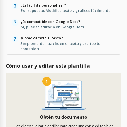
¿Es fácil de personalizar?
Por supuesto. Modifica texto y gráficos fácilmente.
¿Es compatible con Google Docs?
Sí, puedes editarlo en Google Docs.
¿Cómo cambio el texto?
Simplemente haz clic en el texto y escribe tu
contenido.
Cómo usar y editar esta plantilla
1
Obtén tu documento
Haz clic en "Editar plantilla" para crear una copia editable en