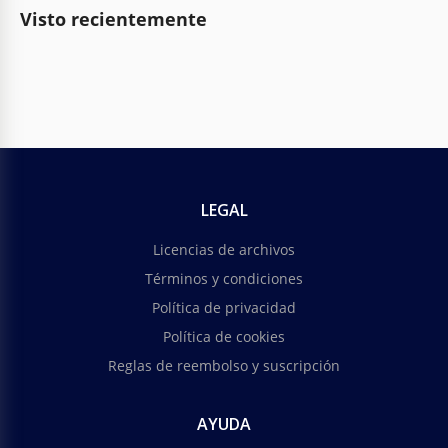
Visto recientemente
LEGAL
Licencias de archivos
Términos y condiciones
Política de privacidad
Política de cookies
Reglas de reembolso y suscripción
AYUDA