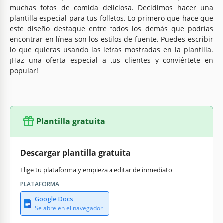
muchas fotos de comida deliciosa. Decidimos hacer una
plantilla especial para tus folletos. Lo primero que hace que
este diseño destaque entre todos los demás que podrías
encontrar en línea son los estilos de fuente. Puedes escribir
lo que quieras usando las letras mostradas en la plantilla.
¡Haz una oferta especial a tus clientes y conviértete en
popular!
Plantilla gratuita
Descargar plantilla gratuita
Elige tu plataforma y empieza a editar de inmediato
PLATAFORMA
Google Docs
Se abre en el navegador