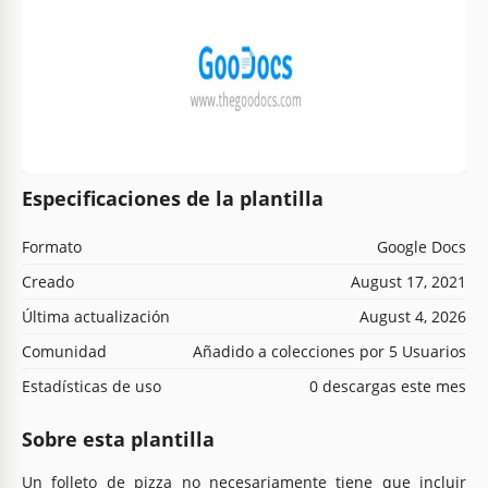
Especificaciones de la plantilla
Formato
Google Docs
Creado
August 17, 2021
Última actualización
August 4, 2026
Comunidad
Añadido a colecciones por 5 Usuarios
Estadísticas de uso
0 descargas este mes
Sobre esta plantilla
Un folleto de pizza no necesariamente tiene que incluir