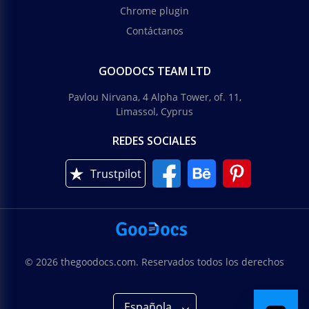
Chrome plugin
Contáctanos
GOODOCS TEAM LTD
Pavlou Nirvana, 4 Alpha Tower, of. 11,
Limassol, Cyprus
REDES SOCIALES
Trustpilot
© 2026 thegoodocs.com. Reservados todos los derechos
Española