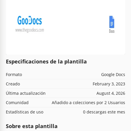
Especificaciones de la plantilla
Formato
Google Docs
Creado
February 3, 2023
Última actualización
August 4, 2026
Comunidad
Añadido a colecciones por 2 Usuarios
Estadísticas de uso
0 descargas este mes
Sobre esta plantilla