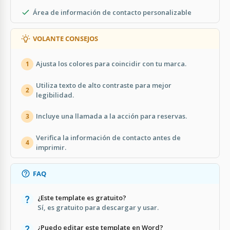
Área de información de contacto personalizable
VOLANTE CONSEJOS
Ajusta los colores para coincidir con tu marca.
1
Utiliza texto de alto contraste para mejor
2
legibilidad.
Incluye una llamada a la acción para reservas.
3
Verifica la información de contacto antes de
4
imprimir.
FAQ
¿Este template es gratuito?
Sí, es gratuito para descargar y usar.
¿Puedo editar este template en Word?