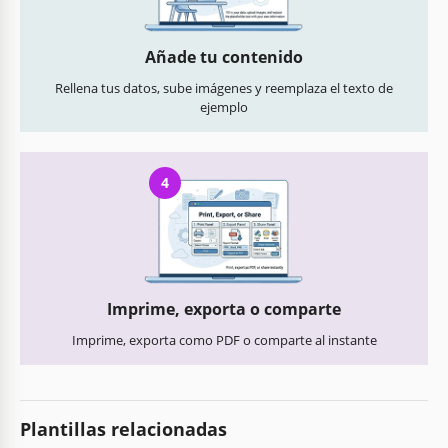
Añade tu contenido
Rellena tus datos, sube imágenes y reemplaza el texto de
ejemplo
4
Imprime, exporta o comparte
Imprime, exporta como PDF o comparte al instante
Plantillas relacionadas