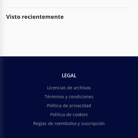
Visto recientemente
LEGAL
Licencias de archivos
Términos y condiciones
Política de privacidad
Política de cookies
Reglas de reembolso y suscripción