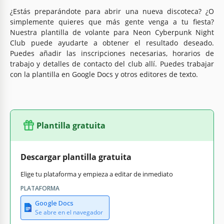
¿Estás preparándote para abrir una nueva discoteca? ¿O
simplemente quieres que más gente venga a tu fiesta?
Nuestra plantilla de volante para Neon Cyberpunk Night
Club puede ayudarte a obtener el resultado deseado.
Puedes añadir las inscripciones necesarias, horarios de
trabajo y detalles de contacto del club allí. Puedes trabajar
con la plantilla en Google Docs y otros editores de texto.
Plantilla gratuita
Descargar plantilla gratuita
Elige tu plataforma y empieza a editar de inmediato
PLATAFORMA
Google Docs
Se abre en el navegador