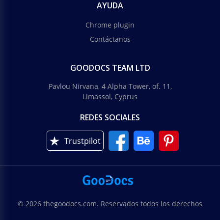
AYUDA
Chrome plugin
Contáctanos
GOODOCS TEAM LTD
Pavlou Nirvana, 4 Alpha Tower, of. 11,
Limassol, Cyprus
REDES SOCIALES
Trustpilot
© 2026 thegoodocs.com. Reservados todos los derechos