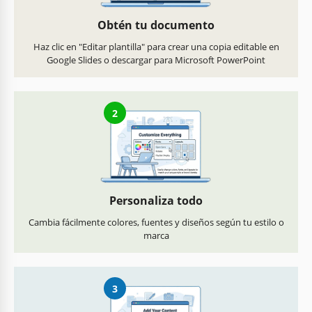
Obtén tu documento
Haz clic en "Editar plantilla" para crear una copia editable en
Google Slides o descargar para Microsoft PowerPoint
2
Personaliza todo
Cambia fácilmente colores, fuentes y diseños según tu estilo o
marca
3