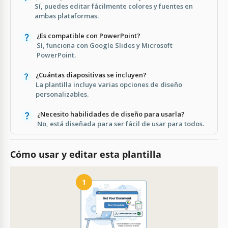
Sí, puedes editar fácilmente colores y fuentes en
ambas plataformas.
¿Es compatible con PowerPoint?
Sí, funciona con Google Slides y Microsoft
PowerPoint.
¿Cuántas diapositivas se incluyen?
La plantilla incluye varias opciones de diseño
personalizables.
¿Necesito habilidades de diseño para usarla?
No, está diseñada para ser fácil de usar para todos.
Cómo usar y editar esta plantilla
1