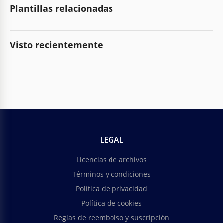
Plantillas relacionadas
Visto recientemente
LEGAL
Licencias de archivos
Términos y condiciones
Política de privacidad
Política de cookies
Reglas de reembolso y suscripción