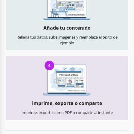
Añade tu contenido
Rellena tus datos, sube imágenes y reemplaza el texto de
ejemplo
4
Imprime, exporta o comparte
Imprime, exporta como PDF o comparte al instante