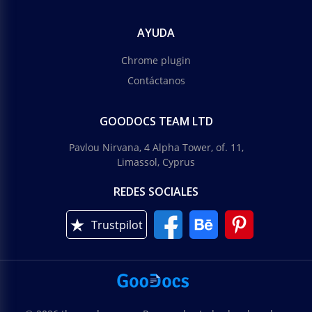
AYUDA
Chrome plugin
Contáctanos
GOODOCS TEAM LTD
Pavlou Nirvana, 4 Alpha Tower, of. 11,
Limassol, Cyprus
REDES SOCIALES
Trustpilot