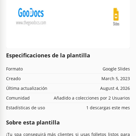
Especificaciones de la plantilla
Formato
Google Slides
Creado
March 5, 2023
Última actualización
August 4, 2026
Comunidad
Añadido a colecciones por 2 Usuarios
Estadísticas de uso
1 descargas este mes
Sobre esta plantilla
¡Tu spa conseguirá más clientes si usas folletos listos para