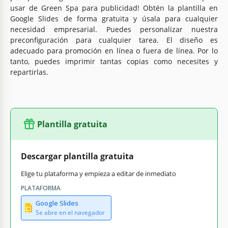
usar de Green Spa para publicidad! Obtén la plantilla en
Google Slides de forma gratuita y úsala para cualquier
necesidad empresarial. Puedes personalizar nuestra
preconfiguración para cualquier tarea. El diseño es
adecuado para promoción en línea o fuera de línea. Por lo
tanto, puedes imprimir tantas copias como necesites y
repartirlas.
Plantilla gratuita
Descargar plantilla gratuita
Elige tu plataforma y empieza a editar de inmediato
PLATAFORMA
Google Slides
Se abre en el navegador