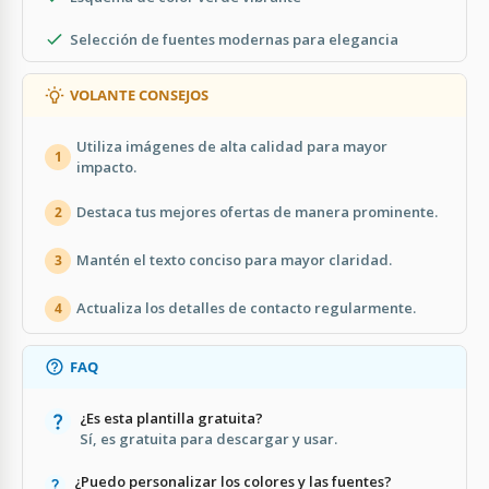
Selección de fuentes modernas para elegancia
VOLANTE CONSEJOS
Utiliza imágenes de alta calidad para mayor
1
impacto.
Destaca tus mejores ofertas de manera prominente.
2
Mantén el texto conciso para mayor claridad.
3
Actualiza los detalles de contacto regularmente.
4
FAQ
¿Es esta plantilla gratuita?
Sí, es gratuita para descargar y usar.
¿Puedo personalizar los colores y las fuentes?