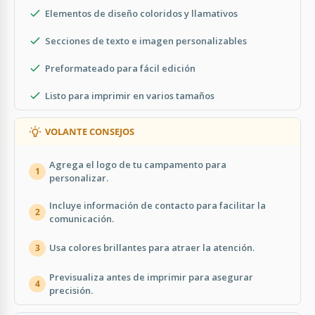
Elementos de diseño coloridos y llamativos
Secciones de texto e imagen personalizables
Preformateado para fácil edición
Listo para imprimir en varios tamaños
VOLANTE CONSEJOS
Agrega el logo de tu campamento para
1
personalizar.
Incluye información de contacto para facilitar la
2
comunicación.
Usa colores brillantes para atraer la atención.
3
Previsualiza antes de imprimir para asegurar
4
precisión.