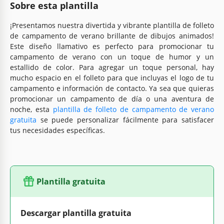
Sobre esta plantilla
¡Presentamos nuestra divertida y vibrante plantilla de folleto
de campamento de verano brillante de dibujos animados!
Este diseño llamativo es perfecto para promocionar tu
campamento de verano con un toque de humor y un
estallido de color. Para agregar un toque personal, hay
mucho espacio en el folleto para que incluyas el logo de tu
campamento e información de contacto. Ya sea que quieras
promocionar un campamento de día o una aventura de
noche, esta
plantilla de folleto de campamento de verano
gratuita
se puede personalizar fácilmente para satisfacer
tus necesidades específicas.
Plantilla gratuita
Descargar plantilla gratuita