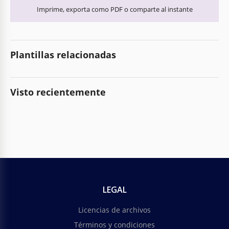
Imprime, exporta como PDF o comparte al instante
Plantillas relacionadas
Visto recientemente
LEGAL
Licencias de archivos
Términos y condiciones