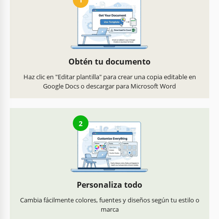
Obtén tu documento
Haz clic en "Editar plantilla" para crear una copia editable en
Google Docs o descargar para Microsoft Word
2
Personaliza todo
Cambia fácilmente colores, fuentes y diseños según tu estilo o
marca