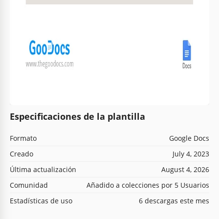
Especificaciones de la plantilla
Formato
Google Docs
Creado
July 4, 2023
Última actualización
August 4, 2026
Comunidad
Añadido a colecciones por 5 Usuarios
Estadísticas de uso
6 descargas este mes