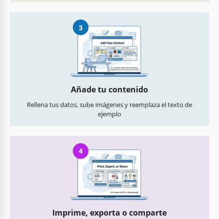
3
Añade tu contenido
Rellena tus datos, sube imágenes y reemplaza el texto de
ejemplo
4
Imprime, exporta o comparte