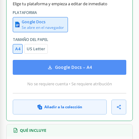
Elige tu plataforma y empieza a editar de inmediato
PLATAFORMA
Google Docs
Se abre en el navegador
TAMAÑO DEL PAPEL
A4
US Letter
Google Docs – A4
No se requiere cuenta • Se requiere atribución
Añadir a la colección
QUÉ INCLUYE