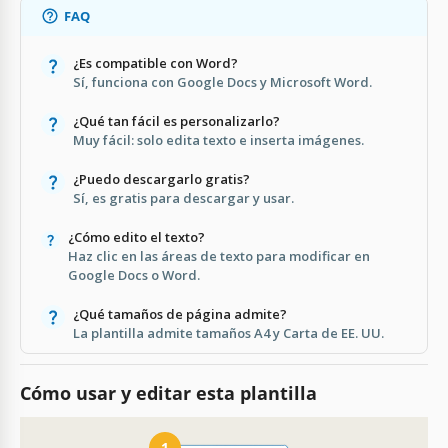
FAQ
¿Es compatible con Word?
Sí, funciona con Google Docs y Microsoft Word.
¿Qué tan fácil es personalizarlo?
Muy fácil: solo edita texto e inserta imágenes.
¿Puedo descargarlo gratis?
Sí, es gratis para descargar y usar.
¿Cómo edito el texto?
Haz clic en las áreas de texto para modificar en
Google Docs o Word.
¿Qué tamaños de página admite?
La plantilla admite tamaños A4 y Carta de EE. UU.
Cómo usar y editar esta plantilla
1