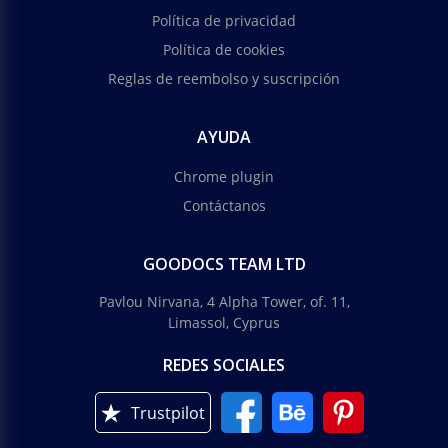
Política de privacidad
Política de cookies
Reglas de reembolso y suscripción
AYUDA
Chrome plugin
Contáctanos
GOODOCS TEAM LTD
Pavlou Nirvana, 4 Alpha Tower, of. 11,
Limassol, Cyprus
REDES SOCIALES
Trustpilot