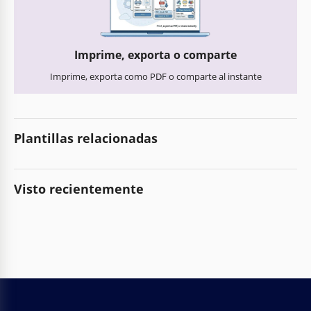
Imprime, exporta o comparte
Imprime, exporta como PDF o comparte al instante
Plantillas relacionadas
Visto recientemente