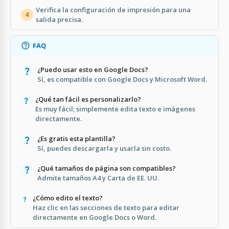
Verifica la configuración de impresión para una
4
salida precisa.
FAQ
¿Puedo usar esto en Google Docs?
Sí, es compatible con Google Docs y Microsoft Word.
¿Qué tan fácil es personalizarlo?
Es muy fácil; simplemente edita texto e imágenes
directamente.
¿Es gratis esta plantilla?
Sí, puedes descargarla y usarla sin costo.
¿Qué tamaños de página son compatibles?
Admite tamaños A4 y Carta de EE. UU.
¿Cómo edito el texto?
Haz clic en las secciones de texto para editar
directamente en Google Docs o Word.