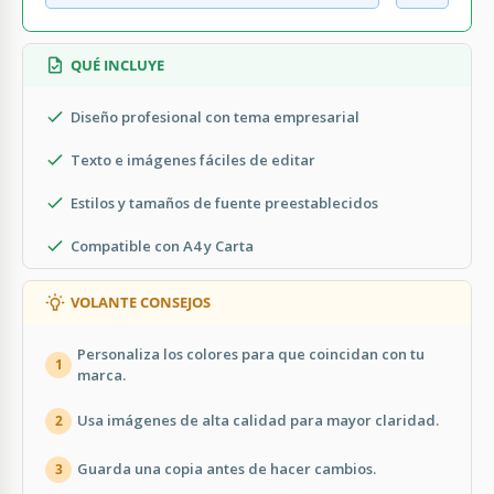
QUÉ INCLUYE
Diseño profesional con tema empresarial
Texto e imágenes fáciles de editar
Estilos y tamaños de fuente preestablecidos
Compatible con A4 y Carta
VOLANTE CONSEJOS
Personaliza los colores para que coincidan con tu
1
marca.
Usa imágenes de alta calidad para mayor claridad.
2
Guarda una copia antes de hacer cambios.
3