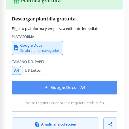
Plantilla gratuita
Descargar plantilla gratuita
Elige tu plataforma y empieza a editar de inmediato
PLATAFORMA
Google Docs
Se abre en el navegador
TAMAÑO DEL PAPEL
A4
US Letter
Google Docs – A4
No se requiere cuenta • Se requiere atribución
Añadir a la colección