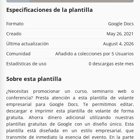
Especificaciones de la plantilla
Formato
Google Docs
Creado
May 26, 2021
Última actualización
August 4, 2026
Comunidad
Añadido a colecciones por 5 Usuarios
Estadísticas de uso
0 descargas este mes
Sobre esta plantilla
¿Necesitas promocionar un curso, seminario web o
conferencia? Presta atención a esta plantilla de volante
empresarial para Google Docs. Te permitimos editar,
descargar e imprimir esta plantilla de volante de forma
gratuita. Ahorra dinero adicional utilizando nuestras
plantillas gratuitas de Google con un diseño único. Esta
plantilla está diseñada en un estilo empresarial, que
transmite de inmediato la esencia del evento. En la parte