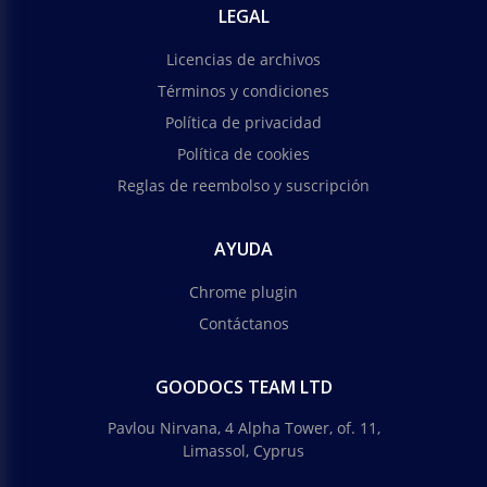
LEGAL
Licencias de archivos
Términos y condiciones
Política de privacidad
Política de cookies
Reglas de reembolso y suscripción
AYUDA
Chrome plugin
Contáctanos
GOODOCS TEAM LTD
Pavlou Nirvana, 4 Alpha Tower, of. 11,
Limassol, Cyprus