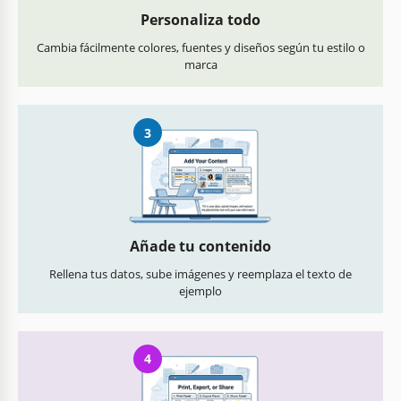
Personaliza todo
Cambia fácilmente colores, fuentes y diseños según tu estilo o
marca
3
Añade tu contenido
Rellena tus datos, sube imágenes y reemplaza el texto de
ejemplo
4