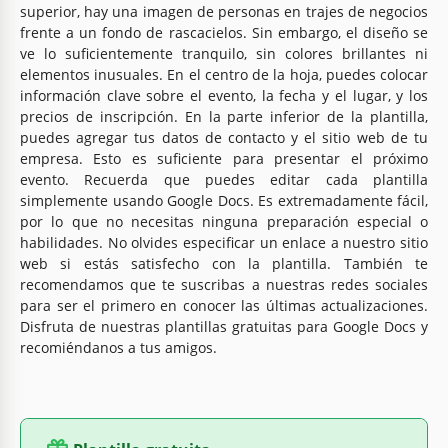
superior, hay una imagen de personas en trajes de negocios
frente a un fondo de rascacielos. Sin embargo, el diseño se
ve lo suficientemente tranquilo, sin colores brillantes ni
elementos inusuales. En el centro de la hoja, puedes colocar
información clave sobre el evento, la fecha y el lugar, y los
precios de inscripción. En la parte inferior de la plantilla,
puedes agregar tus datos de contacto y el sitio web de tu
empresa. Esto es suficiente para presentar el próximo
evento. Recuerda que puedes editar cada plantilla
simplemente usando Google Docs. Es extremadamente fácil,
por lo que no necesitas ninguna preparación especial o
habilidades. No olvides especificar un enlace a nuestro sitio
web si estás satisfecho con la plantilla. También te
recomendamos que te suscribas a nuestras redes sociales
para ser el primero en conocer las últimas actualizaciones.
Disfruta de nuestras plantillas gratuitas para Google Docs y
recomiéndanos a tus amigos.