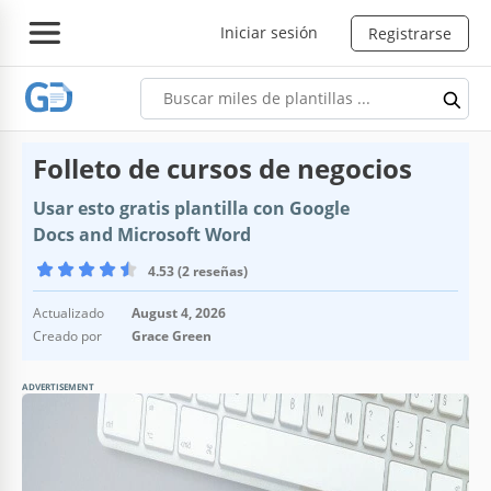
Iniciar sesión
Registrarse
Folleto de cursos de negocios
Usar esto gratis plantilla con Google
Docs and Microsoft Word
4.53 (2 reseñas)
Actualizado
August 4, 2026
Creado por
Grace Green
ADVERTISEMENT