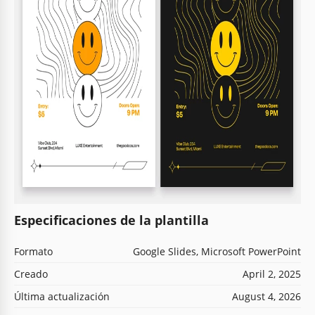
Especificaciones de la plantilla
Formato
Google Slides, Microsoft PowerPoint
Creado
April 2, 2025
Última actualización
August 4, 2026