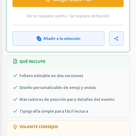
No se requiere cuenta • Se requiere atribución
Añadir a la colección
QUÉ INCLUYE
Folleto editable en dos versiones
Diseño personalizable de emoji y ondas
Marcadores de posición para detalles del evento
Tipografía simple para fácil lectura
VOLANTE CONSEJOS