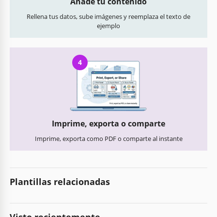
Añade tu contenido
Rellena tus datos, sube imágenes y reemplaza el texto de
ejemplo
4
Imprime, exporta o comparte
Imprime, exporta como PDF o comparte al instante
Plantillas relacionadas