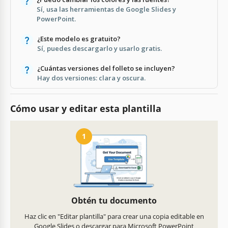
Sí, usa las herramientas de Google Slides y
PowerPoint.
¿Este modelo es gratuito?
Sí, puedes descargarlo y usarlo gratis.
¿Cuántas versiones del folleto se incluyen?
Hay dos versiones: clara y oscura.
Cómo usar y editar esta plantilla
1
Obtén tu documento
Haz clic en "Editar plantilla" para crear una copia editable en
Google Slides o descargar para Microsoft PowerPoint