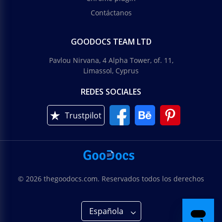
Contáctanos
GOODOCS TEAM LTD
Pavlou Nirvana, 4 Alpha Tower, of. 11,
Limassol, Cyprus
REDES SOCIALES
Trustpilot
© 2026 thegoodocs.com. Reservados todos los derechos
Española