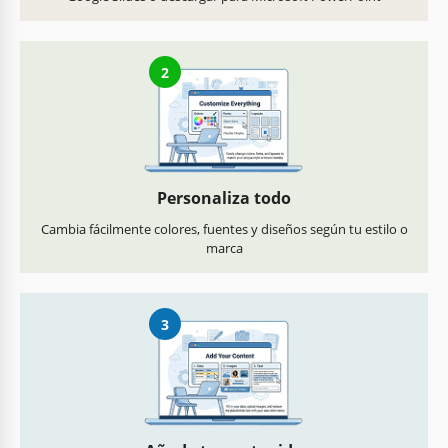
2
Personaliza todo
Cambia fácilmente colores, fuentes y diseños según tu estilo o
marca
3