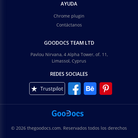
AYUDA
Chrome plugin
Contáctanos
GOODOCS TEAM LTD
Pavlou Nirvana, 4 Alpha Tower, of. 11,
Limassol, Cyprus
REDES SOCIALES
Trustpilot
© 2026 thegoodocs.com. Reservados todos los derechos