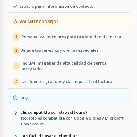
Espacio para información de contacto
VOLANTE CONSEJOS
Personaliza los colores para tu identidad de marca.
1
Añade tus servicios y ofertas especiales.
2
Incluye imágenes de alta calidad de perros
3
arreglados.
Usa fuentes grandes y claras para fácil lectura.
4
FAQ
¿Es compatible con otro software?
No, sólo es compatible con Google Slides y Microsoft
PowerPoint.
¿Es fácil de usar el plantilla?