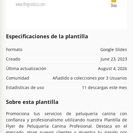
Especificaciones de la plantilla
Formato
Google Slides
Creado
June 23, 2023
Última actualización
August 4, 2026
Comunidad
Añadido a colecciones por 3 Usuarios
Estadísticas de uso
11 descargas este mes
Sobre esta plantilla
Promociona tus servicios de peluquería canina con
confianza y profesionalismo utilizando nuestra Plantilla de
Flyer de Peluquería Canina Profesional. Destaca en el
mercado, atrae nuevos clientes y muestra tu pasión por