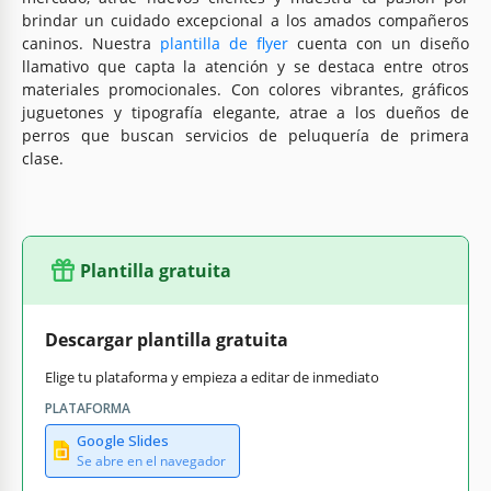
brindar un cuidado excepcional a los amados compañeros
caninos. Nuestra
plantilla de flyer
cuenta con un diseño
llamativo que capta la atención y se destaca entre otros
materiales promocionales. Con colores vibrantes, gráficos
juguetones y tipografía elegante, atrae a los dueños de
perros que buscan servicios de peluquería de primera
clase.
Plantilla gratuita
Descargar plantilla gratuita
Elige tu plataforma y empieza a editar de inmediato
PLATAFORMA
Google Slides
Se abre en el navegador