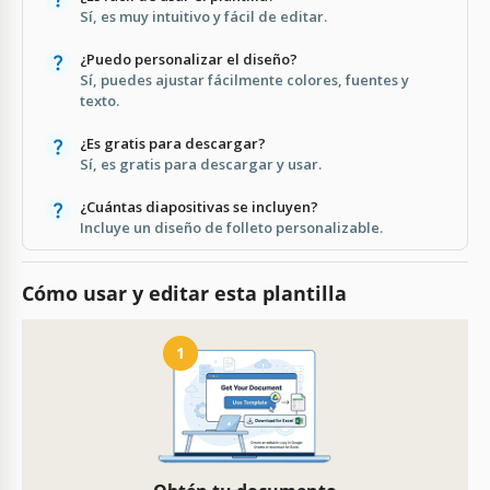
Sí, es muy intuitivo y fácil de editar.
¿Puedo personalizar el diseño?
Sí, puedes ajustar fácilmente colores, fuentes y
texto.
¿Es gratis para descargar?
Sí, es gratis para descargar y usar.
¿Cuántas diapositivas se incluyen?
Incluye un diseño de folleto personalizable.
Cómo usar y editar esta plantilla
1