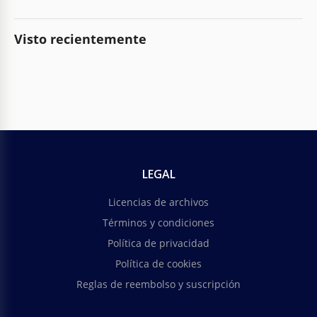
Visto recientemente
LEGAL
Licencias de archivos
Términos y condiciones
Política de privacidad
Política de cookies
Reglas de reembolso y suscripción