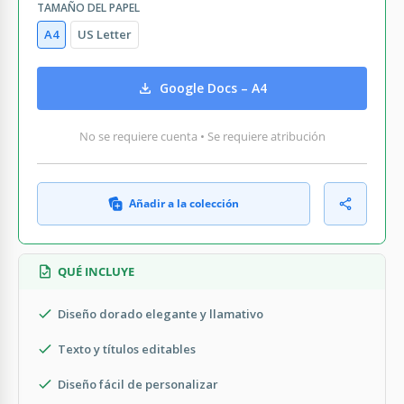
TAMAÑO DEL PAPEL
A4
US Letter
Google Docs – A4
No se requiere cuenta • Se requiere atribución
Añadir a la colección
QUÉ INCLUYE
Diseño dorado elegante y llamativo
Texto y títulos editables
Diseño fácil de personalizar