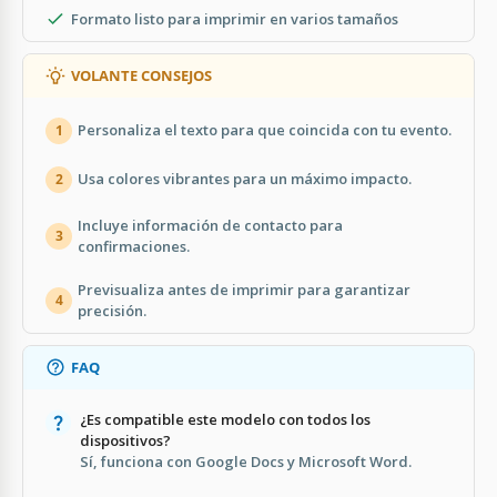
Formato listo para imprimir en varios tamaños
VOLANTE CONSEJOS
Personaliza el texto para que coincida con tu evento.
1
Usa colores vibrantes para un máximo impacto.
2
Incluye información de contacto para
3
confirmaciones.
Previsualiza antes de imprimir para garantizar
4
precisión.
FAQ
¿Es compatible este modelo con todos los
dispositivos?
Sí, funciona con Google Docs y Microsoft Word.