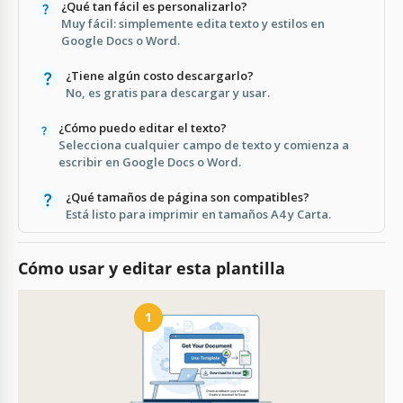
¿Qué tan fácil es personalizarlo?
Muy fácil: simplemente edita texto y estilos en
Google Docs o Word.
¿Tiene algún costo descargarlo?
No, es gratis para descargar y usar.
¿Cómo puedo editar el texto?
Selecciona cualquier campo de texto y comienza a
escribir en Google Docs o Word.
¿Qué tamaños de página son compatibles?
Está listo para imprimir en tamaños A4 y Carta.
Cómo usar y editar esta plantilla
1