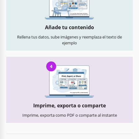
Añade tu contenido
Rellena tus datos, sube imágenes y reemplaza el texto de
ejemplo
4
Imprime, exporta o comparte
Imprime, exporta como PDF o comparte al instante