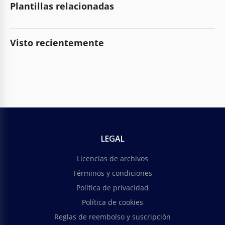
Plantillas relacionadas
Visto recientemente
LEGAL
Licencias de archivos
Términos y condiciones
Política de privacidad
Política de cookies
Reglas de reembolso y suscripción