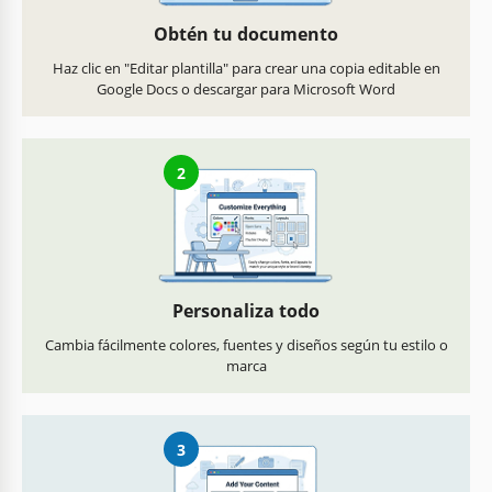
Obtén tu documento
Haz clic en "Editar plantilla" para crear una copia editable en
Google Docs o descargar para Microsoft Word
2
Personaliza todo
Cambia fácilmente colores, fuentes y diseños según tu estilo o
marca
3