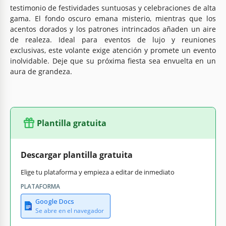
testimonio de festividades suntuosas y celebraciones de alta
gama. El fondo oscuro emana misterio, mientras que los
acentos dorados y los patrones intrincados añaden un aire
de realeza. Ideal para eventos de lujo y reuniones
exclusivas, este volante exige atención y promete un evento
inolvidable. Deje que su próxima fiesta sea envuelta en un
aura de grandeza.
Plantilla gratuita
Descargar plantilla gratuita
Elige tu plataforma y empieza a editar de inmediato
PLATAFORMA
Google Docs
Se abre en el navegador