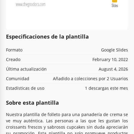
Especificaciones de la plantilla
Formato
Google Slides
Creado
February 10, 2022
Última actualización
August 4, 2026
Comunidad
Añadido a colecciones por 2 Usuarios
Estadísticas de uso
1 descargas este mes
Sobre esta plantilla
Nuestra plantilla de folleto para una panadería de crema se
ve muy auténtica. Las personas a las que les gustan los
croissants frescos y sabrosos cupcakes sin duda apreciarán
su promoción. Esta plantilla no solo promueve productos