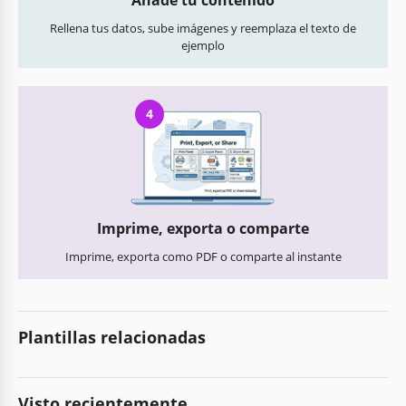
Rellena tus datos, sube imágenes y reemplaza el texto de
ejemplo
4
Imprime, exporta o comparte
Imprime, exporta como PDF o comparte al instante
Plantillas relacionadas
Visto recientemente