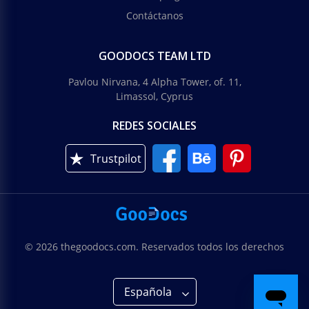
Contáctanos
GOODOCS TEAM LTD
Pavlou Nirvana, 4 Alpha Tower, of. 11,
Limassol, Cyprus
REDES SOCIALES
Trustpilot
© 2026 thegoodocs.com. Reservados todos los derechos
Española