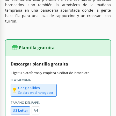
horneados, sino también la atmósfera de la mañana
temprana en una panadería abarrotada donde la gente
hace fila para una taza de cappuccino y un croissant con
turrón.
Plantilla gratuita
Descargar plantilla gratuita
Elige tu plataforma y empieza a editar de inmediato
PLATAFORMA
Google Slides
Se abre en el navegador
TAMAÑO DEL PAPEL
US Letter
A4