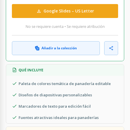
Google Slides – US Letter
No se requiere cuenta • Se requiere atribución
Añadir a la colección
QUÉ INCLUYE
Paleta de colores temática de panadería editable
Diseños de diapositivas personalizables
Marcadores de texto para edición fácil
Fuentes atractivas ideales para panaderías