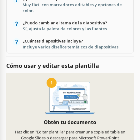
Muy fácil con marcadores editables y opciones de
color.
¿Puedo cambiar el tema de la diapositiva?
Sí, ajusta la paleta de colores y las fuentes.
¿Cuántas diapositivas incluye?
Incluye varios diseños temáticos de diapositivas.
Cómo usar y editar esta plantilla
1
Obtén tu documento
Haz clic en "Editar plantilla" para crear una copia editable en
Google Slides o descargar para Microsoft PowerPoint