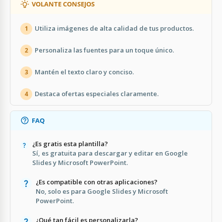
VOLANTE CONSEJOS
Utiliza imágenes de alta calidad de tus productos.
1
Personaliza las fuentes para un toque único.
2
Mantén el texto claro y conciso.
3
Destaca ofertas especiales claramente.
4
FAQ
¿Es gratis esta plantilla?
Sí, es gratuita para descargar y editar en Google
Slides y Microsoft PowerPoint.
¿Es compatible con otras aplicaciones?
No, solo es para Google Slides y Microsoft
PowerPoint.
¿Qué tan fácil es personalizarla?