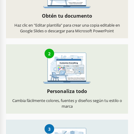
Obtén tu documento
Haz clic en "Editar plantilla" para crear una copia editable en
Google Slides o descargar para Microsoft PowerPoint
2
Personaliza todo
Cambia fácilmente colores, fuentes y diseños según tu estilo o
marca
3