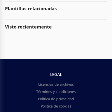
Plantillas relacionadas
Visto recientemente
LEGAL
Licencias de archivos
Términos y condiciones
Política de privacidad
Política de cookies