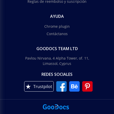
Reglas de reembolso y suscripción
AYUDA
Chrome plugin
Contáctanos
GOODOCS TEAM LTD
Pavlou Nirvana, 4 Alpha Tower, of. 11,
Limassol, Cyprus
REDES SOCIALES
Trustpilot