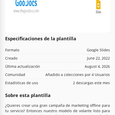
Especificaciones de la plantilla
Formato
Google Slides
Creado
June 22, 2022
Última actualización
August 4, 2026
Comunidad
Añadido a colecciones por 4 Usuarios
Estadísticas de uso
2 descargas este mes
Sobre esta plantilla
¿Quieres crear una gran campaña de marketing offline para
tu servicio? Entonces nuestro modelo de volante listo para