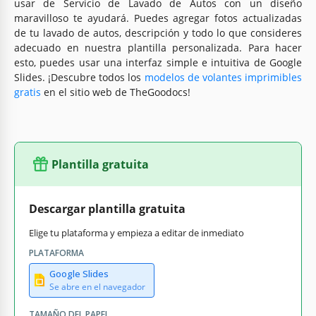
usar de Servicio de Lavado de Autos con un diseño
maravilloso te ayudará. Puedes agregar fotos actualizadas
de tu lavado de autos, descripción y todo lo que consideres
adecuado en nuestra plantilla personalizada. Para hacer
esto, puedes usar una interfaz simple e intuitiva de Google
Slides. ¡Descubre todos los
modelos de volantes imprimibles
gratis
en el sitio web de TheGoodocs!
Plantilla gratuita
Descargar plantilla gratuita
Elige tu plataforma y empieza a editar de inmediato
PLATAFORMA
Google Slides
Se abre en el navegador
TAMAÑO DEL PAPEL