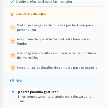
Diseño profesional para fácil edición
VOLANTE CONSEJOS
Sustituye imágenes de muestra por las tuyas para
1
personalizar.
Asegúrate de que el texto contraste bien con el
2
fondo.
Usa imágenes de alta resolución para mejor calidad
3
de impresión.
Personaliza los detalles de contacto para tu negocio.
4
FAQ
¿Es esta plantilla gratuita?
Sí, es completamente gratuita para descargar y
usar.