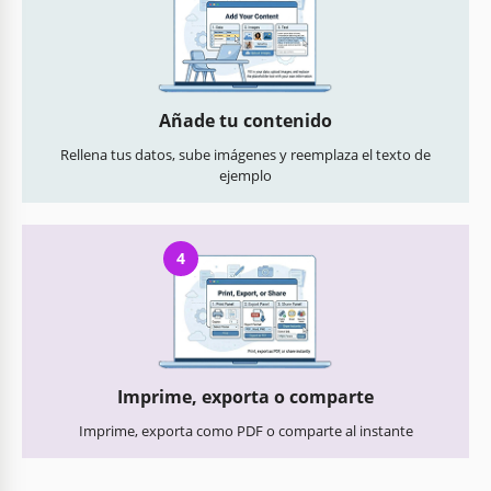
Añade tu contenido
Rellena tus datos, sube imágenes y reemplaza el texto de
ejemplo
4
Imprime, exporta o comparte
Imprime, exporta como PDF o comparte al instante