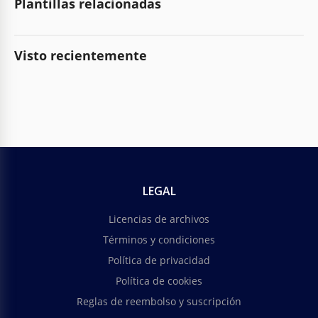
Plantillas relacionadas
Visto recientemente
LEGAL
Licencias de archivos
Términos y condiciones
Política de privacidad
Política de cookies
Reglas de reembolso y suscripción