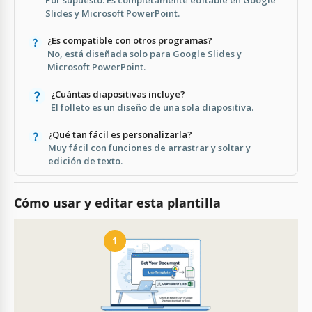
Slides y Microsoft PowerPoint.
¿Es compatible con otros programas?
No, está diseñada solo para Google Slides y
Microsoft PowerPoint.
¿Cuántas diapositivas incluye?
El folleto es un diseño de una sola diapositiva.
¿Qué tan fácil es personalizarla?
Muy fácil con funciones de arrastrar y soltar y
edición de texto.
Cómo usar y editar esta plantilla
1