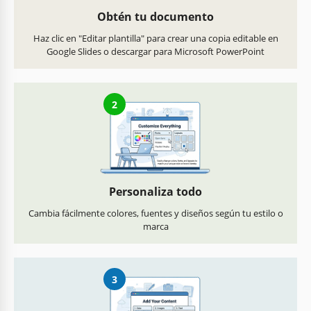
Obtén tu documento
Haz clic en "Editar plantilla" para crear una copia editable en
Google Slides o descargar para Microsoft PowerPoint
2
Personaliza todo
Cambia fácilmente colores, fuentes y diseños según tu estilo o
marca
3