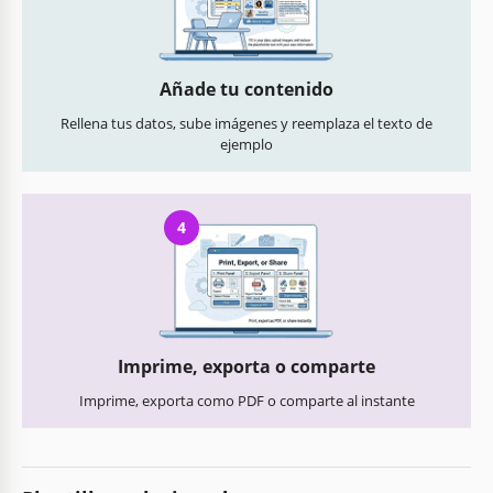
Añade tu contenido
Rellena tus datos, sube imágenes y reemplaza el texto de
ejemplo
4
Imprime, exporta o comparte
Imprime, exporta como PDF o comparte al instante