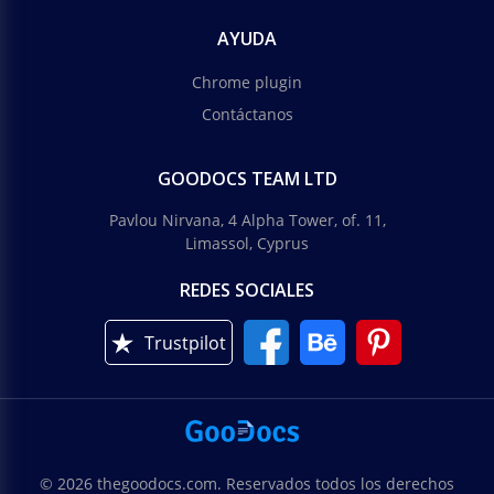
AYUDA
Chrome plugin
Contáctanos
GOODOCS TEAM LTD
Pavlou Nirvana, 4 Alpha Tower, of. 11,
Limassol, Cyprus
REDES SOCIALES
Trustpilot
© 2026 thegoodocs.com. Reservados todos los derechos