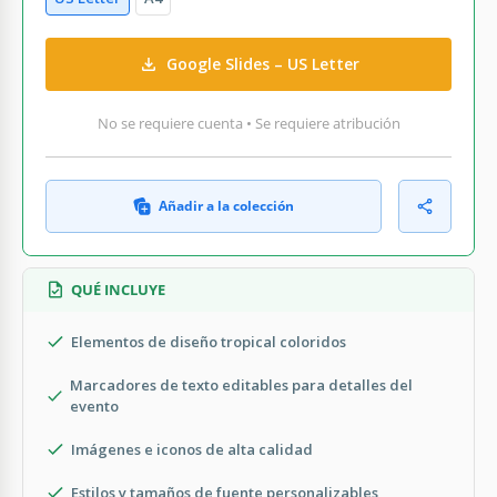
Google Slides – US Letter
No se requiere cuenta • Se requiere atribución
Añadir a la colección
QUÉ INCLUYE
Elementos de diseño tropical coloridos
Marcadores de texto editables para detalles del
evento
Imágenes e iconos de alta calidad
Estilos y tamaños de fuente personalizables