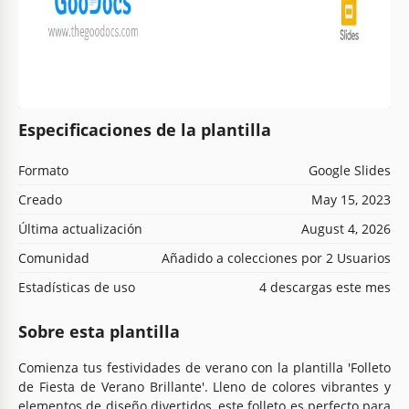
Especificaciones de la plantilla
Formato
Google Slides
Creado
May 15, 2023
Última actualización
August 4, 2026
Comunidad
Añadido a colecciones por 2 Usuarios
Estadísticas de uso
4 descargas este mes
Sobre esta plantilla
Comienza tus festividades de verano con la plantilla 'Folleto
de Fiesta de Verano Brillante'. Lleno de colores vibrantes y
elementos de diseño divertidos, este folleto es perfecto para