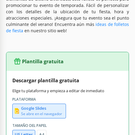
promocionar tu evento de temporada. Fácil de personalizar
con los detalles de la ubicación de tu fiesta, hora y
atracciones especiales. ¡Asegura que tu evento sea el punto
culminante del verano! Encuentra aún más
ideas de folletos
de fiesta
en nuestro sitio web!
Plantilla gratuita
Descargar plantilla gratuita
Elige tu plataforma y empieza a editar de inmediato
PLATAFORMA
Google Slides
Se abre en el navegador
TAMAÑO DEL PAPEL
US Letter
A4