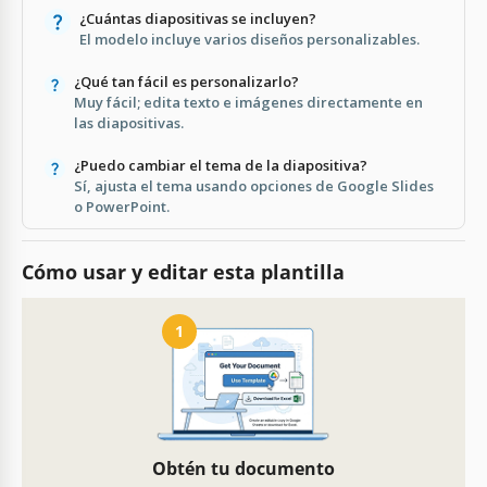
¿Cuántas diapositivas se incluyen?
El modelo incluye varios diseños personalizables.
¿Qué tan fácil es personalizarlo?
Muy fácil; edita texto e imágenes directamente en
las diapositivas.
¿Puedo cambiar el tema de la diapositiva?
Sí, ajusta el tema usando opciones de Google Slides
o PowerPoint.
Cómo usar y editar esta plantilla
1
Obtén tu documento