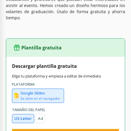
asistir al evento. Hemos creado un diseño hermoso para los
volantes de graduación. Úsalo de forma gratuita y ahorra
tiempo.
Plantilla gratuita
Descargar plantilla gratuita
Elige tu plataforma y empieza a editar de inmediato
PLATAFORMA
Google Slides
Se abre en el navegador
TAMAÑO DEL PAPEL
US Letter
A4