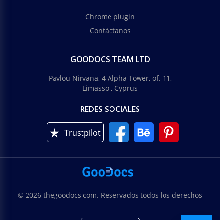
Chrome plugin
Contáctanos
GOODOCS TEAM LTD
Pavlou Nirvana, 4 Alpha Tower, of. 11,
Limassol, Cyprus
REDES SOCIALES
Trustpilot
© 2026 thegoodocs.com. Reservados todos los derechos