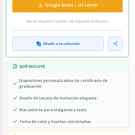
Google Slides – US Letter
No se requiere cuenta • Se requiere atribución
Añadir a la colección
QUÉ INCLUYE
Diapositivas personalizables de certificado de
graduación
Diseño de tarjeta de invitación elegante
Marcadores para imágenes y texto
Tema de color y fuentes coordinadas