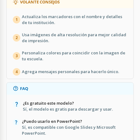
VOLANTE CONSEJOS
Actualiza los marcadores con el nombre y detalles
1
de tu institución.
Usa imágenes de alta resolución para mejor calidad
2
de impresión.
Personaliza colores para coincidir con la imagen de
3
tu escuela.
Agrega mensajes personales para hacerlo único.
4
FAQ
¿Es gratuito este modelo?
Sí, el modelo es gratis para descargar y usar.
¿Puedo usarlo en PowerPoint?
Sí, es compatible con Google Slides y Microsoft
PowerPoint.