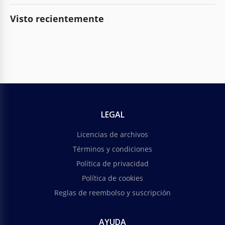
Visto recientemente
LEGAL
Licencias de archivos
Términos y condiciones
Política de privacidad
Política de cookies
Reglas de reembolso y suscripción
AYUDA