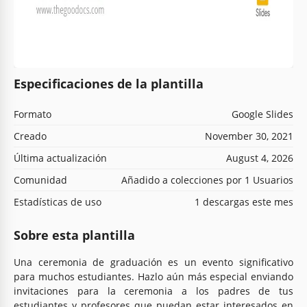
Especificaciones de la plantilla
Formato
Google Slides
Creado
November 30, 2021
Última actualización
August 4, 2026
Comunidad
Añadido a colecciones por 1 Usuarios
Estadísticas de uso
1 descargas este mes
Sobre esta plantilla
Una ceremonia de graduación es un evento significativo
para muchos estudiantes. Hazlo aún más especial enviando
invitaciones para la ceremonia a los padres de tus
estudiantes y profesores que puedan estar interesados en