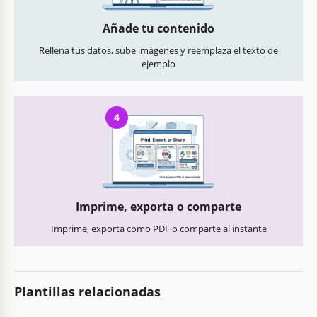
Añade tu contenido
Rellena tus datos, sube imágenes y reemplaza el texto de
ejemplo
4
Imprime, exporta o comparte
Imprime, exporta como PDF o comparte al instante
Plantillas relacionadas