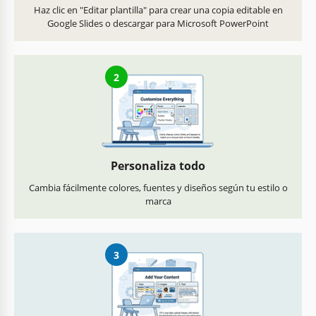
Haz clic en "Editar plantilla" para crear una copia editable en
Google Slides o descargar para Microsoft PowerPoint
2
Personaliza todo
Cambia fácilmente colores, fuentes y diseños según tu estilo o
marca
3