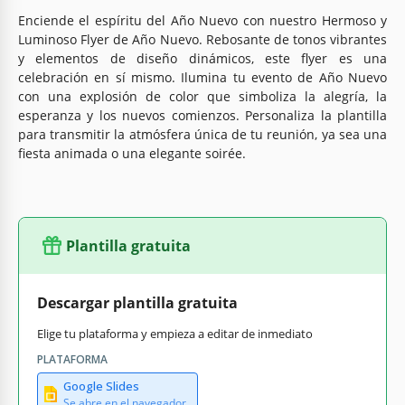
Enciende el espíritu del Año Nuevo con nuestro Hermoso y
Luminoso Flyer de Año Nuevo. Rebosante de tonos vibrantes
y elementos de diseño dinámicos, este flyer es una
celebración en sí mismo. Ilumina tu evento de Año Nuevo
con una explosión de color que simboliza la alegría, la
esperanza y los nuevos comienzos. Personaliza la plantilla
para transmitir la atmósfera única de tu reunión, ya sea una
fiesta animada o una elegante soirée.
Plantilla gratuita
Descargar plantilla gratuita
Elige tu plataforma y empieza a editar de inmediato
PLATAFORMA
Google Slides
Se abre en el navegador