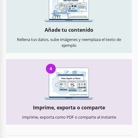
Añade tu contenido
Rellena tus datos, sube imágenes y reemplaza el texto de
ejemplo
4
Imprime, exporta o comparte
Imprime, exporta como PDF o comparte al instante