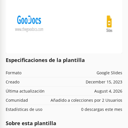
Especificaciones de la plantilla
Formato
Google Slides
Creado
December 15, 2023
Última actualización
August 4, 2026
Comunidad
Añadido a colecciones por 2 Usuarios
Estadísticas de uso
0 descargas este mes
Sobre esta plantilla