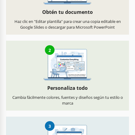
Obtén tu documento
Haz clic en "Editar plantilla" para crear una copia editable en
Google Slides o descargar para Microsoft PowerPoint
2
Personaliza todo
Cambia fácilmente colores, fuentes y diseños según tu estilo o
marca
3