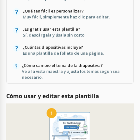
¿Qué tan fácil es personalizar?
Muy fácil, simplemente haz clic para editar.
¿Es gratis usar esta plantilla?
Sí, descárgala y úsala sin costo.
¿Cuántas diapositivas incluye?
Es una plantilla de folleto de una página.
¿Cómo cambio el tema de la diapositiva?
Ve a la vista maestra y ajusta los temas según sea
necesario.
Cómo usar y editar esta plantilla
1