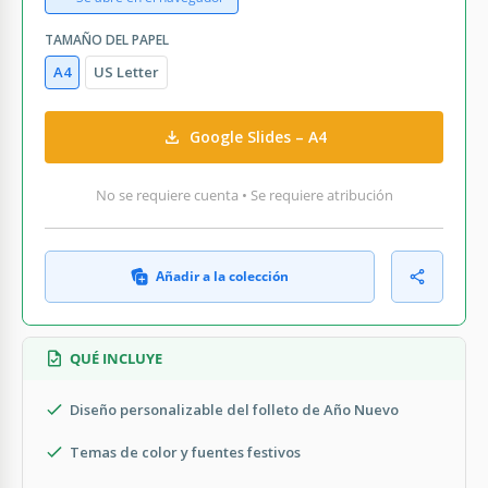
TAMAÑO DEL PAPEL
A4
US Letter
Google Slides – A4
No se requiere cuenta • Se requiere atribución
Añadir a la colección
QUÉ INCLUYE
Diseño personalizable del folleto de Año Nuevo
Temas de color y fuentes festivos