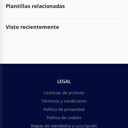
Plantillas relacionadas
Visto recientemente
LEGAL
Licencias de archivos
Términos y condiciones
Política de privacidad
Política de cookies
Reglas de reembolso y suscripción