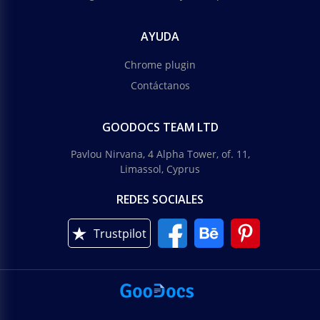
AYUDA
Chrome plugin
Contáctanos
GOODOCS TEAM LTD
Pavlou Nirvana, 4 Alpha Tower, of. 11,
Limassol, Cyprus
REDES SOCIALES
Trustpilot