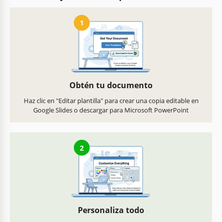
1
Obtén tu documento
Haz clic en "Editar plantilla" para crear una copia editable en
Google Slides o descargar para Microsoft PowerPoint
2
Personaliza todo