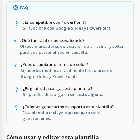
FAQ
¿Es compatible con PowerPoint?
Sí, funciona con Google Slides y PowerPoint.
¿Qué tan fácil es personalizarlo?
Ofrece marcadores de posición de arrastrar y soltar
para una personalización sencilla.
¿Puedo cambiar el tema de color?
Sí, puedes modificar fácilmente los colores en
Google Slides y PowerPoint.
¿Es gratis descargar esta plantilla?
Sí, puedes descargarla sin costo alguno.
¿Cuántas generaciones soporta esta plantilla?
Esta plantilla incluye espacio para siete
generaciones.
Cómo usar y editar esta plantilla