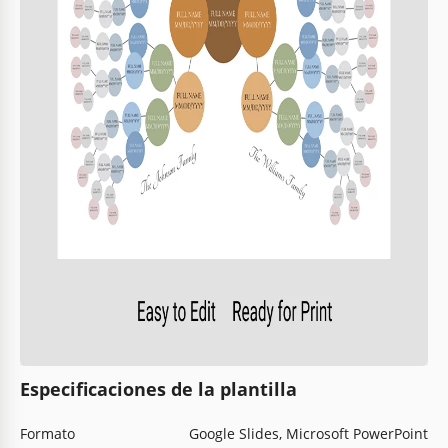
Especificaciones de la plantilla
Formato
Google Slides, Microsoft PowerPoint