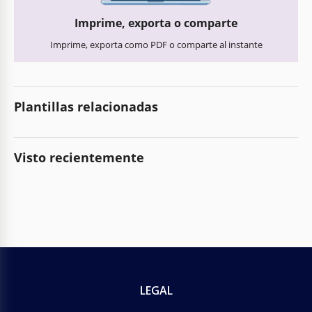
Imprime, exporta o comparte
Imprime, exporta como PDF o comparte al instante
Plantillas relacionadas
Visto recientemente
LEGAL