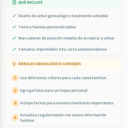
QUÉ INCLUYE
Diseño de árbol genealógico totalmente editable
Tema y fuentes personalizables
Marcadores de posición simples de arrastrar y soltar
Tamaños imprimibles A4 y carta estadounidense
ÁRBOLES GENEALÓGICO CONSEJOS
Usa diferentes colores para cada rama familiar.
1
Agrega fotos para un toque personal.
2
Incluye fechas para eventos familiares importantes.
3
Actualiza regularmente con nueva información
4
familiar.