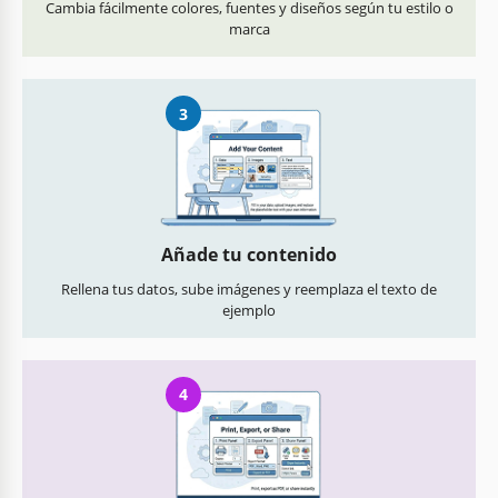
Cambia fácilmente colores, fuentes y diseños según tu estilo o
marca
3
Añade tu contenido
Rellena tus datos, sube imágenes y reemplaza el texto de
ejemplo
4