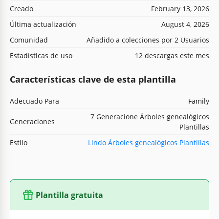
Creado
February 13, 2026
Última actualización
August 4, 2026
Comunidad
Añadido a colecciones por 2 Usuarios
Estadísticas de uso
12 descargas este mes
Características clave de esta plantilla
Adecuado Para
Family
7 Generacione Árboles genealógicos
Generaciones
Plantillas
Estilo
Lindo Árboles genealógicos Plantillas
Plantilla gratuita