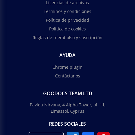
Licencias de archivos
Términos y condiciones
Política de privacidad
Política de cookies
Reglas de reembolso y suscripción
AYUDA
Chrome plugin
Contáctanos
GOODOCS TEAM LTD
Pavlou Nirvana, 4 Alpha Tower, of. 11,
Limassol, Cyprus
REDES SOCIALES