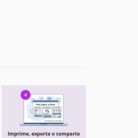
4
Imprime, exporta o comparte