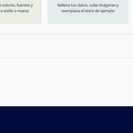
 colores, fuentes y
Rellena tus datos, sube imágenes y
u estilo o marca
reemplaza el texto de ejemplo