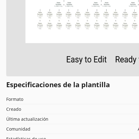
Especificaciones de la plantilla
Formato
Creado
Última actualización
Comunidad
Estadísticas de uso