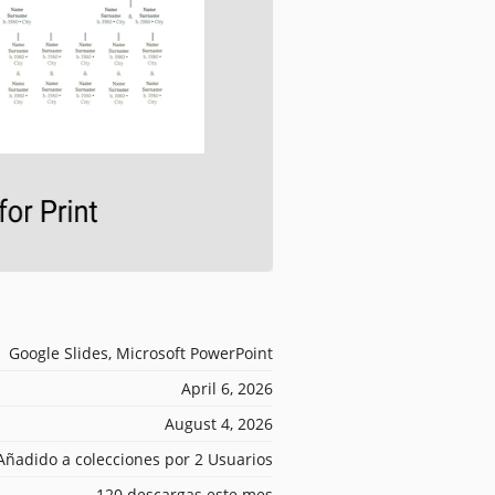
Google Slides, Microsoft PowerPoint
April 6, 2026
August 4, 2026
Añadido a colecciones por 2 Usuarios
120 descargas este mes