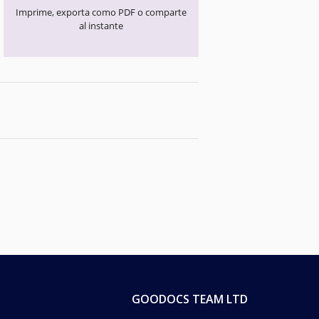
Imprime, exporta como PDF o comparte
al instante
GOODOCS TEAM LTD