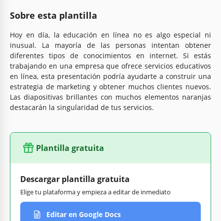
Sobre esta plantilla
Hoy en día, la educación en línea no es algo especial ni
inusual. La mayoría de las personas intentan obtener
diferentes tipos de conocimientos en internet. Si estás
trabajando en una empresa que ofrece servicios educativos
en línea, esta presentación podría ayudarte a construir una
estrategia de marketing y obtener muchos clientes nuevos.
Las diapositivas brillantes con muchos elementos naranjas
destacarán la singularidad de tus servicios.
Plantilla gratuita
Descargar plantilla gratuita
Elige tu plataforma y empieza a editar de inmediato
Editar en Google Docs