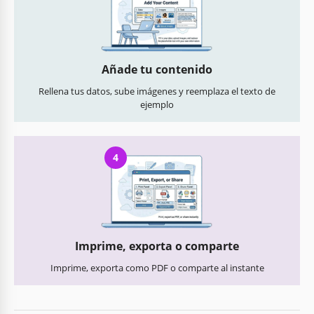
Añade tu contenido
Rellena tus datos, sube imágenes y reemplaza el texto de
ejemplo
4
Imprime, exporta o comparte
Imprime, exporta como PDF o comparte al instante