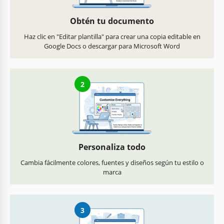
Obtén tu documento
Haz clic en "Editar plantilla" para crear una copia editable en
Google Docs o descargar para Microsoft Word
2
Personaliza todo
Cambia fácilmente colores, fuentes y diseños según tu estilo o
marca
3