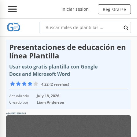
Iniciar sesión
Registrarse
Presentaciones de educación en
línea Plantilla
Usar esto gratis plantilla con Google
Docs and Microsoft Word
4.22 (2 reseñas)
Actualizado
July 18, 2026
Creado por
Liam Anderson
ADVERTISEMENT