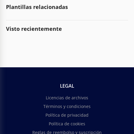
Plantillas relacionadas
Visto recientemente
LEGAL
Licencias de archivos
Términos y condiciones
Política de privacidad
Política de cookies
Reglas de reembolso y suscripción