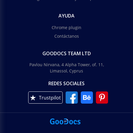
AYUDA
Chrome plugin
Contáctanos
GOODOCS TEAM LTD
Pavlou Nirvana, 4 Alpha Tower, of. 11,
Limassol, Cyprus
REDES SOCIALES
Trustpilot