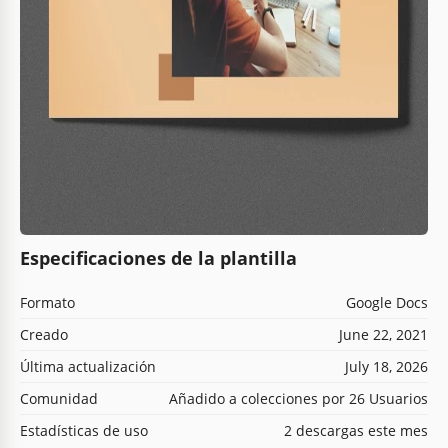
Especificaciones de la plantilla
Formato
Google Docs
Creado
June 22, 2021
Última actualización
July 18, 2026
Comunidad
Añadido a colecciones por 26 Usuarios
Estadísticas de uso
2 descargas este mes