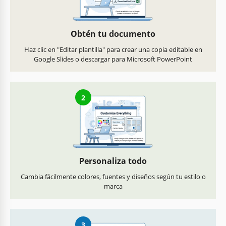
Obtén tu documento
Haz clic en "Editar plantilla" para crear una copia editable en
Google Slides o descargar para Microsoft PowerPoint
2
Personaliza todo
Cambia fácilmente colores, fuentes y diseños según tu estilo o
marca
3