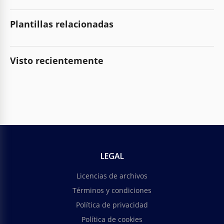
Plantillas relacionadas
Visto recientemente
LEGAL
Licencias de archivos
Términos y condiciones
Política de privacidad
Política de cookies