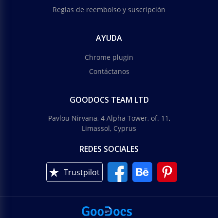
Reglas de reembolso y suscripción
AYUDA
Chrome plugin
Contáctanos
GOODOCS TEAM LTD
Pavlou Nirvana, 4 Alpha Tower, of. 11,
Limassol, Cyprus
REDES SOCIALES
Trustpilot