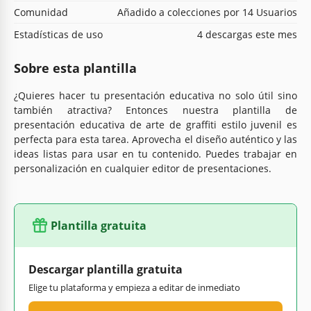
Comunidad
Añadido a colecciones por 14 Usuarios
Estadísticas de uso
4 descargas este mes
Sobre esta plantilla
¿Quieres hacer tu presentación educativa no solo útil sino
también atractiva? Entonces nuestra plantilla de
presentación educativa de arte de graffiti estilo juvenil es
perfecta para esta tarea. Aprovecha el diseño auténtico y las
ideas listas para usar en tu contenido. Puedes trabajar en
personalización en cualquier editor de presentaciones.
Plantilla gratuita
Descargar plantilla gratuita
Elige tu plataforma y empieza a editar de inmediato