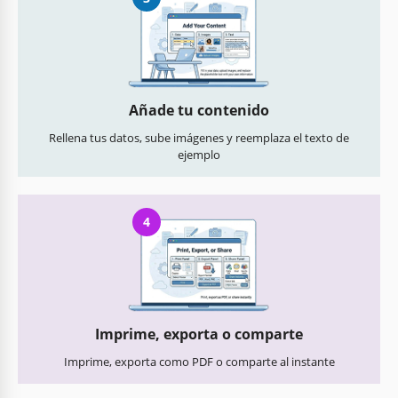
Añade tu contenido
Rellena tus datos, sube imágenes y reemplaza el texto de
ejemplo
4
Imprime, exporta o comparte
Imprime, exporta como PDF o comparte al instante