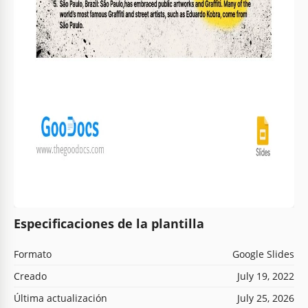
Especificaciones de la plantilla
Formato
Google Slides
Creado
July 19, 2022
Última actualización
July 25, 2026