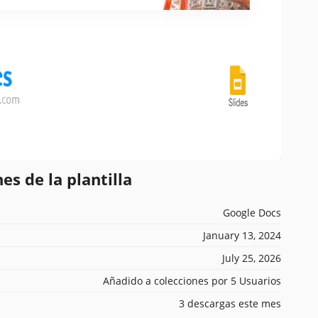
es de la plantilla
Google Docs
January 13, 2024
July 25, 2026
Añadido a colecciones por 5 Usuarios
3 descargas este mes