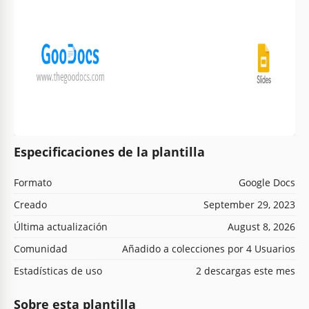
Especificaciones de la plantilla
Formato
Google Docs
Creado
September 29, 2023
Última actualización
August 8, 2026
Comunidad
Añadido a colecciones por 4 Usuarios
Estadísticas de uso
2 descargas este mes
Sobre esta plantilla