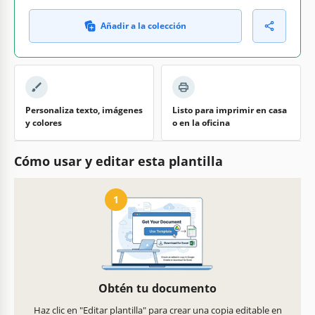
Añadir a la colección
Personaliza texto, imágenes
Listo para imprimir en casa
y colores
o en la oficina
Cómo usar y editar esta plantilla
1
Obtén tu documento
Haz clic en "Editar plantilla" para crear una copia editable en