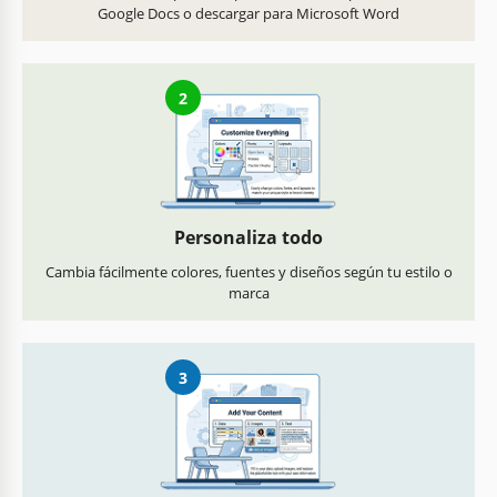
Google Docs o descargar para Microsoft Word
2
Personaliza todo
Cambia fácilmente colores, fuentes y diseños según tu estilo o
marca
3