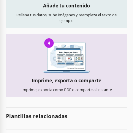
Añade tu contenido
Rellena tus datos, sube imágenes y reemplaza el texto de
ejemplo
4
Imprime, exporta o comparte
Imprime, exporta como PDF o comparte al instante
Plantillas relacionadas