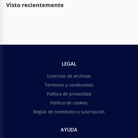
Visto recientemente
LEGAL
Licencias de archivos
Términos y condiciones
Política de privacidad
Política de cookies
Reglas de reembolso y suscripción
AYUDA