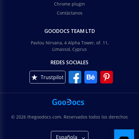
Chrome plugin
Contáctanos
GOODOCS TEAM LTD
Pavlou Nirvana, 4 Alpha Tower, of. 11,
Limassol, Cyprus
REDES SOCIALES
Trustpilot
© 2026 thegoodocs.com. Reservados todos los derechos
Española