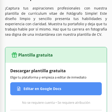
¡Captura tus aspiraciones profesionales con nuestra
plantilla de currículum vitae de Fotógrafo Simple! Este
diseño limpio y sencillo presenta tus habilidades y
experiencia con claridad. Muestra tu portafolio y deja que tu
trabajo hable por sí mismo. Haz que tu carrera en fotografía
sea digna de una instantánea con nuestra plantilla de CV.
Plantilla gratuita
Descargar plantilla gratuita
Elige tu plataforma y empieza a editar de inmediato
Editar en Google Docs
No se requiere cuenta • Se requiere atribución