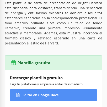
Esta plantilla de carta de presentación de Bright Harvard
está diseñada para destacar, transmitiendo una sensación
de energía y entusiasmo mientras se adhiere a los altos
estándares esperados en la correspondencia profesional. El
tono amarillo brillante sirve como un telón de fondo
llamativo, creando una primera impresión visualmente
atractiva y memorable. Además, esta muestra incorpora el
formato clásico y refinado esperado en una carta de
presentación al estilo de Harvard.
Plantilla gratuita
Descargar plantilla gratuita
Elige tu plataforma y empieza a editar de inmediato
Editar en Google Docs