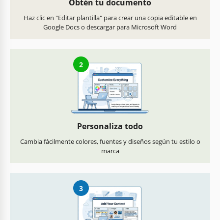
Obtén tu documento
Haz clic en "Editar plantilla" para crear una copia editable en
Google Docs o descargar para Microsoft Word
2
Personaliza todo
Cambia fácilmente colores, fuentes y diseños según tu estilo o
marca
3