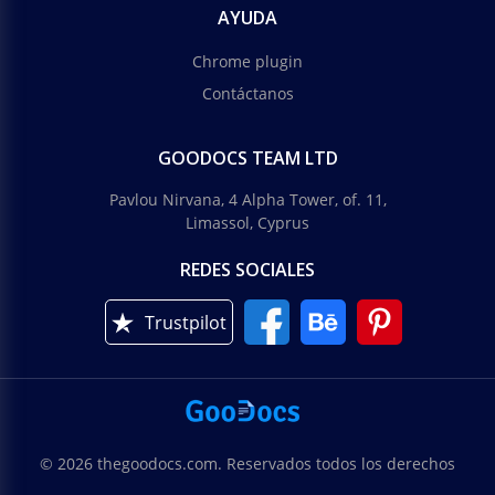
AYUDA
Chrome plugin
Contáctanos
GOODOCS TEAM LTD
Pavlou Nirvana, 4 Alpha Tower, of. 11,
Limassol, Cyprus
REDES SOCIALES
Trustpilot
© 2026 thegoodocs.com. Reservados todos los derechos