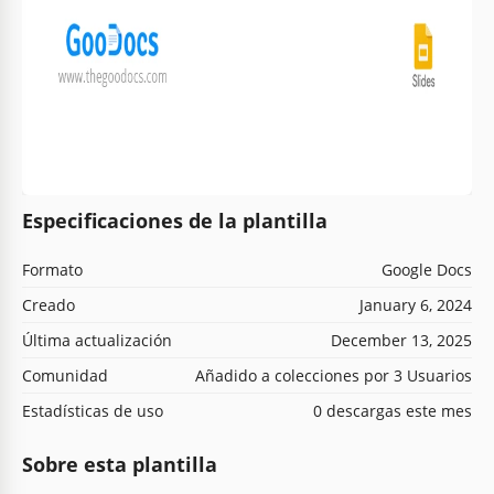
Especificaciones de la plantilla
Formato
Google Docs
Creado
January 6, 2024
Última actualización
December 13, 2025
Comunidad
Añadido a colecciones por 3 Usuarios
Estadísticas de uso
0 descargas este mes
Sobre esta plantilla