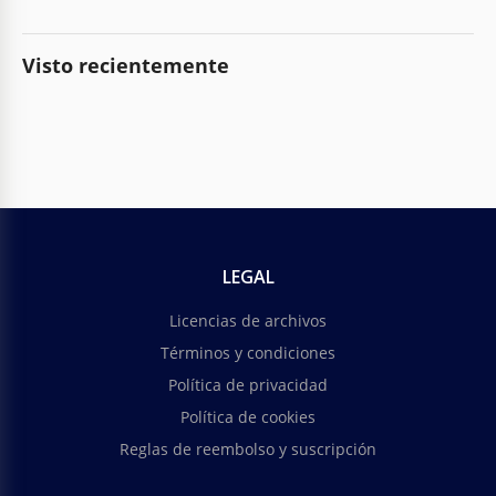
Visto recientemente
LEGAL
Licencias de archivos
Términos y condiciones
Política de privacidad
Política de cookies
Reglas de reembolso y suscripción