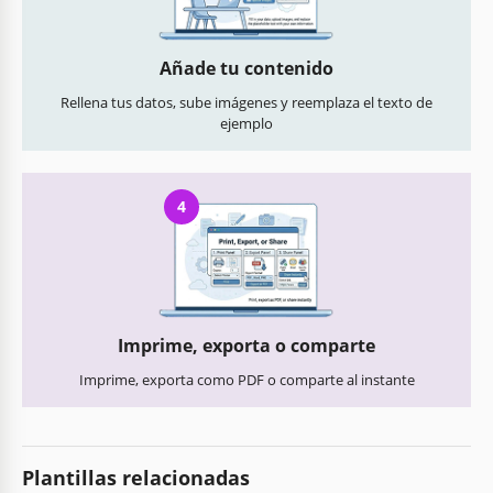
Añade tu contenido
Rellena tus datos, sube imágenes y reemplaza el texto de
ejemplo
4
Imprime, exporta o comparte
Imprime, exporta como PDF o comparte al instante
Plantillas relacionadas