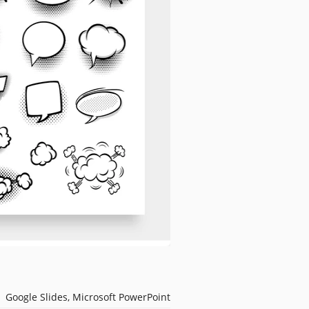
Google Slides, Microsoft PowerPoint