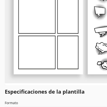
Especificaciones de la plantilla
Formato