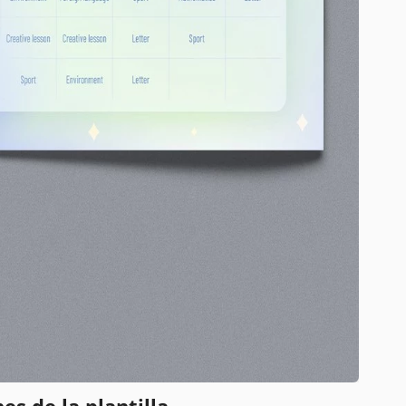
es de la plantilla