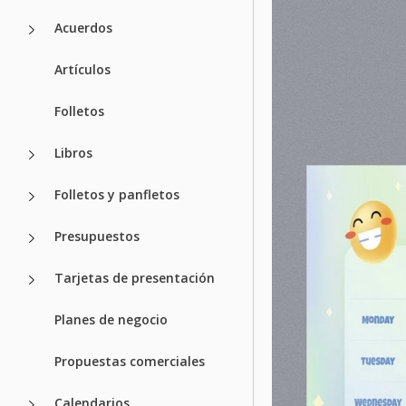
Acuerdos
Artículos
Folletos
Libros
Folletos y panfletos
Presupuestos
Tarjetas de presentación
Planes de negocio
Propuestas comerciales
Calendarios