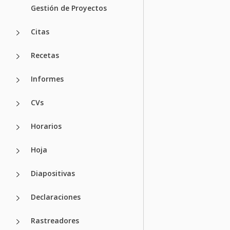
Gestión de Proyectos
Citas
Recetas
Informes
CVs
Horarios
Hoja
Diapositivas
Declaraciones
Rastreadores