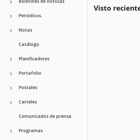
Boletines de noticias
Visto recien
Periódicos.
Notas
Catálogo
Planificadores
Portafolio
Postales
Carteles
Comunicados de prensa
Programas