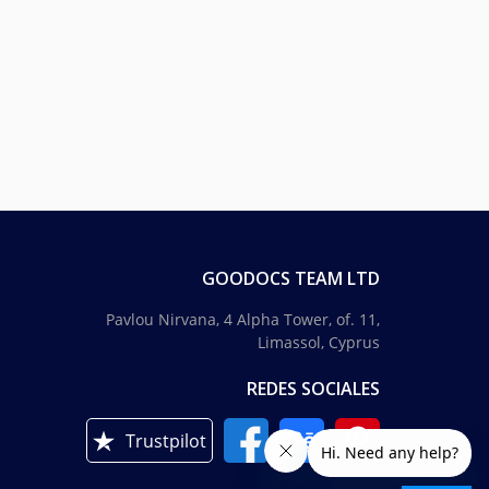
GOODOCS TEAM LTD
Pavlou Nirvana, 4 Alpha Tower, of. 11,
Limassol, Cyprus
REDES SOCIALES
Trustpilot