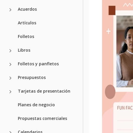
Acuerdos
Artículos
Folletos
Libros
Folletos y panfletos
Presupuestos
Tarjetas de presentación
Planes de negocio
Propuestas comerciales
Calendarios