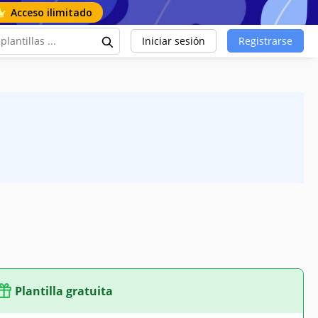
Acceso ilimitado
Iniciar sesión
Registrarse
Plantilla gratuita