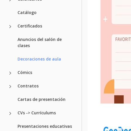
Catálogo
Certificados
Anuncios del salón de
clases
Decoraciones de aula
Cómics
Contratos
Cartas de presentación
CVs -> Currículums
Presentaciones educativas