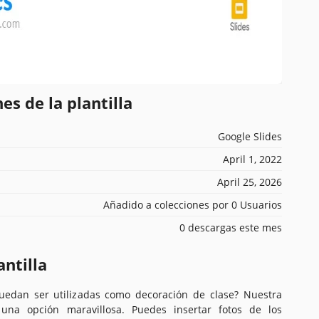
es de la plantilla
Google Slides
April 1, 2022
April 25, 2026
Añadido a colecciones por 0 Usuarios
0 descargas este mes
antilla
uedan ser utilizadas como decoración de clase? Nuestra
r una opción maravillosa. Puedes insertar fotos de los