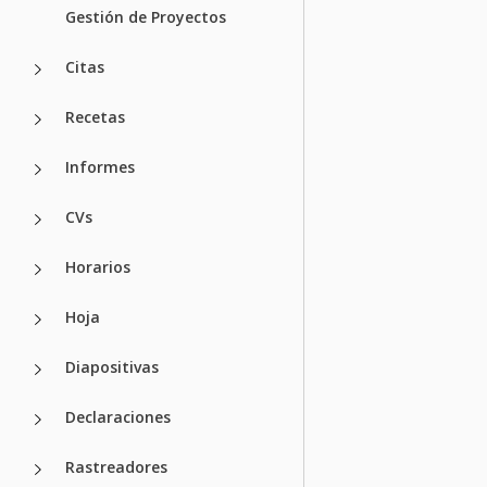
Gestión de Proyectos
Citas
Recetas
Informes
CVs
Horarios
Hoja
Diapositivas
Declaraciones
Rastreadores