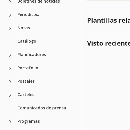
Boletines de noticias
Periódicos.
Plantillas re
Notas
Catálogo
Visto recien
Planificadores
Portafolio
Postales
Carteles
Comunicados de prensa
Programas