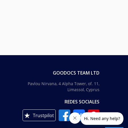
GOODOCS TEAM LTD
Pavlou Nirvana, 4 Alpha Tower, of. 11,
Limassol, Cyprus
REDES SOCIALES
Trustpilot