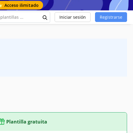
Acceso ilimitado
Iniciar sesión
Registrarse
Plantilla gratuita