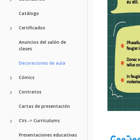
Catálogo
Certificados
Anuncios del salón de
clases
Decoraciones de aula
Cómics
Contratos
Cartas de presentación
CVs -> Currículums
Presentaciones educativas