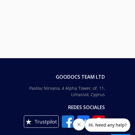
GOODOCS TEAM LTD
Pavlou Nirvana, 4 Alpha Tower, of. 11,
Limassol, Cyprus
REDES SOCIALES
Trustpilot