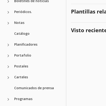
Boletines de noticias
Plantillas re
Periódicos.
Notas
Visto recien
Catálogo
Planificadores
Portafolio
Postales
Carteles
Comunicados de prensa
Programas