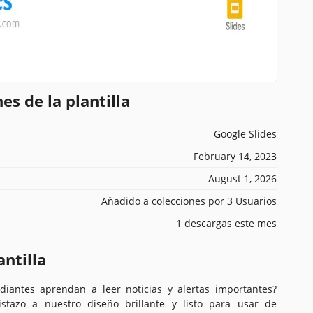
es de la plantilla
Google Slides
February 14, 2023
August 1, 2026
Añadido a colecciones por 3 Usuarios
1 descargas este mes
antilla
iantes aprendan a leer noticias y alertas importantes?
stazo a nuestro diseño brillante y listo para usar de