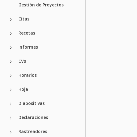
Gestión de Proyectos
Citas
Recetas
Informes
CVs
Horarios
Hoja
Diapositivas
Declaraciones
Rastreadores