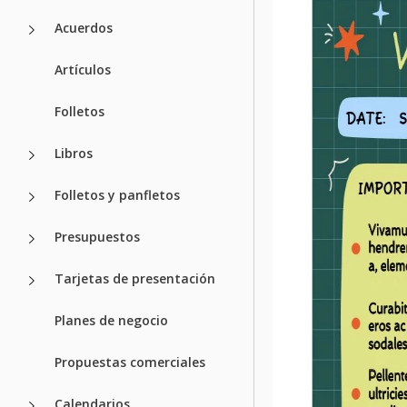
Acuerdos
Artículos
Folletos
Libros
Folletos y panfletos
Presupuestos
Tarjetas de presentación
Planes de negocio
Propuestas comerciales
Calendarios