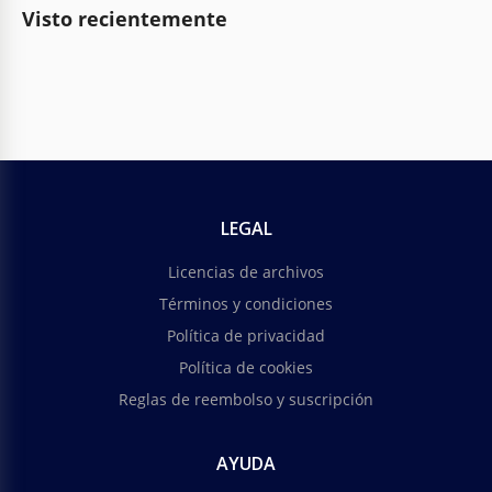
Visto recientemente
LEGAL
Licencias de archivos
Términos y condiciones
Política de privacidad
Política de cookies
Reglas de reembolso y suscripción
AYUDA