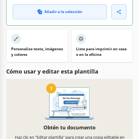
Añadir a la colección
Personaliza texto, imágenes
Listo para imprimir en casa
y colores
o en la oficina
Cómo usar y editar esta plantilla
1
Obtén tu documento
Haz clic en "Editar plantilla" para crear una copia editable en