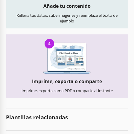
Añade tu contenido
Rellena tus datos, sube imágenes y reemplaza el texto de
ejemplo
4
Imprime, exporta o comparte
Imprime, exporta como PDF o comparte al instante
Plantillas relacionadas