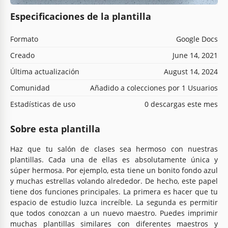
Especificaciones de la plantilla
Formato
Google Docs
Creado
June 14, 2021
Última actualización
August 14, 2024
Comunidad
Añadido a colecciones por 1 Usuarios
Estadísticas de uso
0 descargas este mes
Sobre esta plantilla
Haz que tu salón de clases sea hermoso con nuestras
plantillas. Cada una de ellas es absolutamente única y
súper hermosa. Por ejemplo, esta tiene un bonito fondo azul
y muchas estrellas volando alrededor. De hecho, este papel
tiene dos funciones principales. La primera es hacer que tu
espacio de estudio luzca increíble. La segunda es permitir
que todos conozcan a un nuevo maestro. Puedes imprimir
muchas plantillas similares con diferentes maestros y