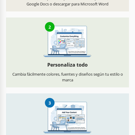
Google Docs o descargar para Microsoft Word
2
Personaliza todo
Cambia fácilmente colores, fuentes y diseños según tu estilo o
marca
3