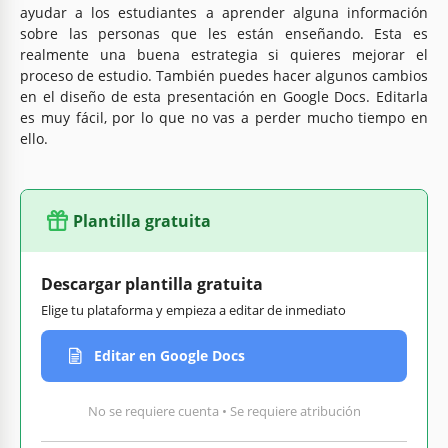
ayudar a los estudiantes a aprender alguna información
sobre las personas que les están enseñando. Esta es
realmente una buena estrategia si quieres mejorar el
proceso de estudio. También puedes hacer algunos cambios
en el diseño de esta presentación en Google Docs. Editarla
es muy fácil, por lo que no vas a perder mucho tiempo en
ello.
Plantilla gratuita
Descargar plantilla gratuita
Elige tu plataforma y empieza a editar de inmediato
Editar en Google Docs
No se requiere cuenta • Se requiere atribución