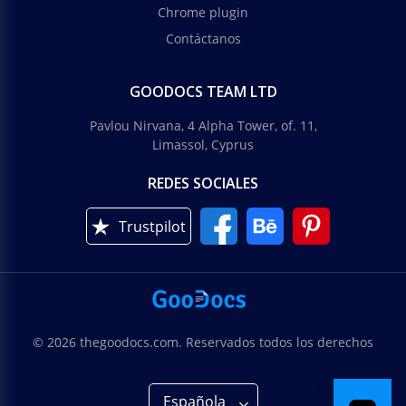
Chrome plugin
Contáctanos
GOODOCS TEAM LTD
Pavlou Nirvana, 4 Alpha Tower, of. 11,
Limassol, Cyprus
REDES SOCIALES
Trustpilot
© 2026 thegoodocs.com. Reservados todos los derechos
Española