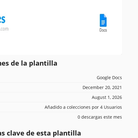
es de la plantilla
Google Docs
December 20, 2021
August 1, 2026
Añadido a colecciones por 4 Usuarios
0 descargas este mes
s clave de esta plantilla