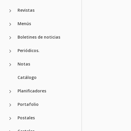
Revistas
Menús
Boletines de noticias
Periódicos.
Notas
Catálogo
Planificadores
Portafolio
Postales