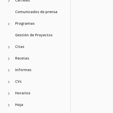
Carteles
Comunicados de prensa
Programas
Gestión de Proyectos
Citas
Recetas
Informes
CVs
Horarios
Hoja