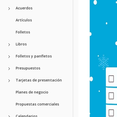
Acuerdos
Artículos
Folletos
Libros
Folletos y panfletos
Presupuestos
Tarjetas de presentación
Planes de negocio
Propuestas comerciales
Calendarios