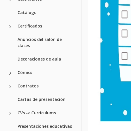
Catálogo
Certificados
Anuncios del salón de
clases
Decoraciones de aula
Cómics
Contratos
Cartas de presentación
CVs -> Currículums
Presentaciones educativas