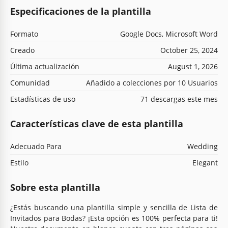
Especificaciones de la plantilla
Formato
Google Docs, Microsoft Word
Creado
October 25, 2024
Última actualización
August 1, 2026
Comunidad
Añadido a colecciones por 10 Usuarios
Estadísticas de uso
71 descargas este mes
Características clave de esta plantilla
Adecuado Para
Wedding
Estilo
Elegant
Sobre esta plantilla
¿Estás buscando una plantilla simple y sencilla de Lista de
Invitados para Bodas? ¡Esta opción es 100% perfecta para ti!