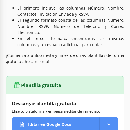
El primero incluye las columnas Número, Nombre,
Contactos, Invitación Enviada y RSVP.
El segundo formato consta de las columnas Número,
Nombre, RSVP, Número de Teléfono y Correo
Electrónico.
En el tercer formato, encontrarás las mismas
columnas y un espacio adicional para notas.
¡Comienza a utilizar esta y miles de otras plantillas de forma
gratuita ahora mismo!
Plantilla gratuita
Descargar plantilla gratuita
Elige tu plataforma y empieza a editar de inmediato
Editar en Google Docs