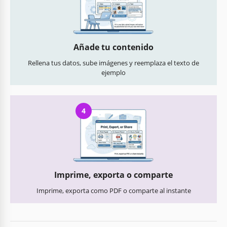
Añade tu contenido
Rellena tus datos, sube imágenes y reemplaza el texto de
ejemplo
4
Imprime, exporta o comparte
Imprime, exporta como PDF o comparte al instante