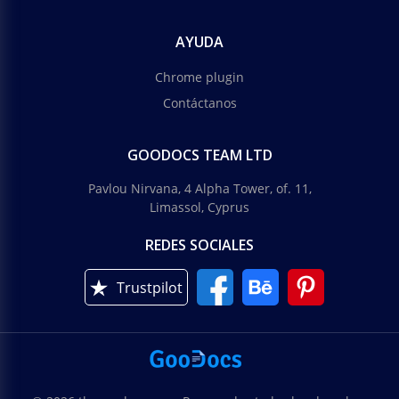
AYUDA
Chrome plugin
Contáctanos
GOODOCS TEAM LTD
Pavlou Nirvana, 4 Alpha Tower, of. 11,
Limassol, Cyprus
REDES SOCIALES
Trustpilot