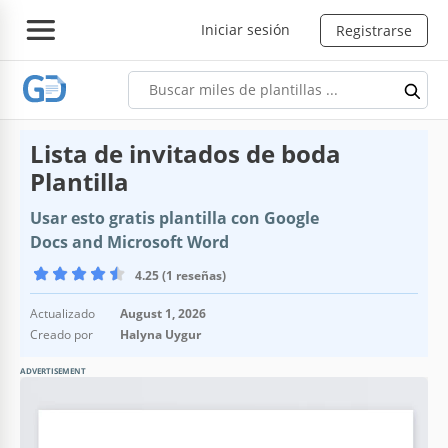
Iniciar sesión
Registrarse
Lista de invitados de boda
Plantilla
Usar esto gratis plantilla con Google
Docs and Microsoft Word
4.25 (1 reseñas)
Actualizado
August 1, 2026
Creado por
Halyna Uygur
ADVERTISEMENT