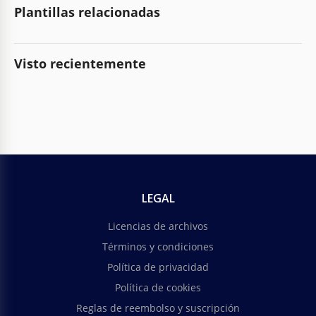
Plantillas relacionadas
Visto recientemente
LEGAL
Licencias de archivos
Términos y condiciones
Política de privacidad
Política de cookies
Reglas de reembolso y suscripción