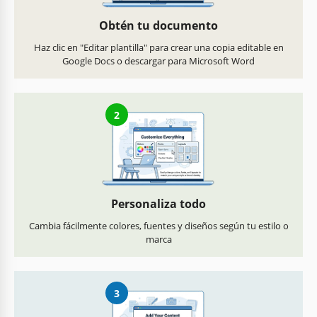
Obtén tu documento
Haz clic en "Editar plantilla" para crear una copia editable en
Google Docs o descargar para Microsoft Word
2
Personaliza todo
Cambia fácilmente colores, fuentes y diseños según tu estilo o
marca
3