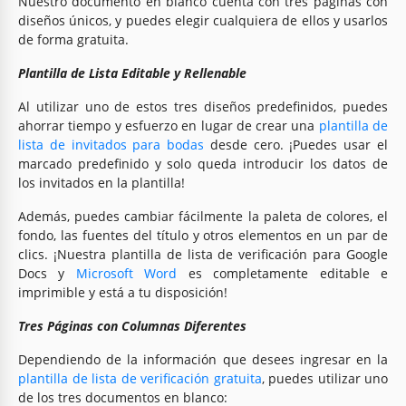
Nuestro documento en blanco cuenta con tres páginas con
diseños únicos, y puedes elegir cualquiera de ellos y usarlos
de forma gratuita.
Plantilla de Lista Editable y Rellenable
Al utilizar uno de estos tres diseños predefinidos, puedes
ahorrar tiempo y esfuerzo en lugar de crear una
plantilla de
lista de invitados para bodas
desde cero. ¡Puedes usar el
marcado predefinido y solo queda introducir los datos de
los invitados en la plantilla!
Además, puedes cambiar fácilmente la paleta de colores, el
fondo, las fuentes del título y otros elementos en un par de
clics. ¡Nuestra plantilla de lista de verificación para Google
Docs y
Microsoft Word
es completamente editable e
imprimible y está a tu disposición!
Tres Páginas con Columnas Diferentes
Dependiendo de la información que desees ingresar en la
plantilla de lista de verificación gratuita
, puedes utilizar uno
de los tres documentos en blanco: