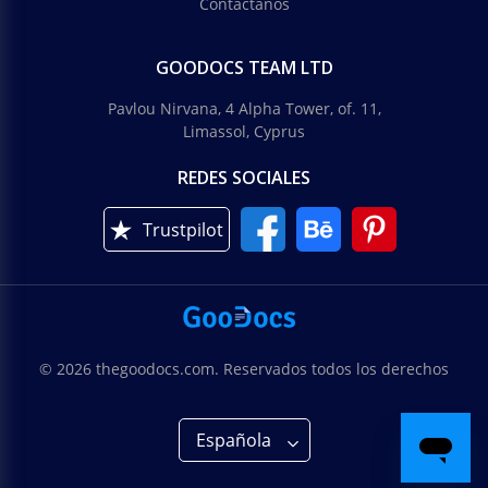
Contáctanos
GOODOCS TEAM LTD
Pavlou Nirvana, 4 Alpha Tower, of. 11,
Limassol, Cyprus
REDES SOCIALES
Trustpilot
© 2026 thegoodocs.com. Reservados todos los derechos
Española