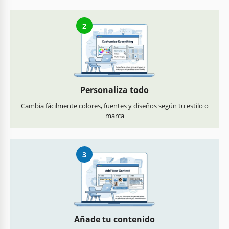
2
Personaliza todo
Cambia fácilmente colores, fuentes y diseños según tu estilo o
marca
3
Añade tu contenido