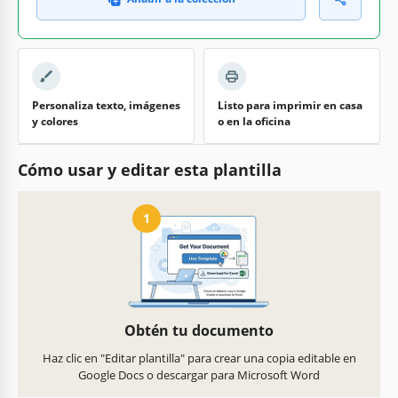
Personaliza texto, imágenes
Listo para imprimir en casa
y colores
o en la oficina
Cómo usar y editar esta plantilla
1
Obtén tu documento
Haz clic en "Editar plantilla" para crear una copia editable en
Google Docs o descargar para Microsoft Word