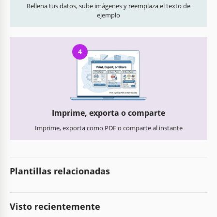
Rellena tus datos, sube imágenes y reemplaza el texto de
ejemplo
4
Imprime, exporta o comparte
Imprime, exporta como PDF o comparte al instante
Plantillas relacionadas
Visto recientemente