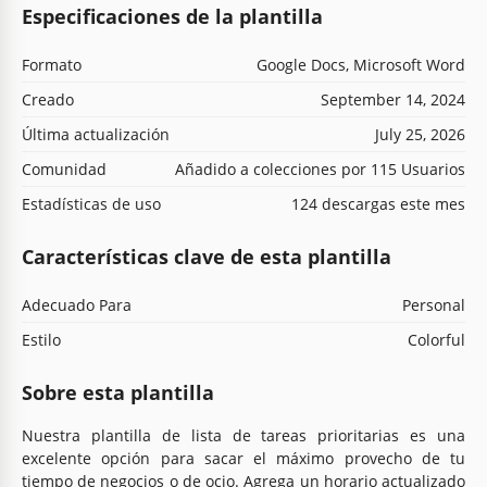
Especificaciones de la plantilla
Formato
Google Docs, Microsoft Word
Creado
September 14, 2024
Última actualización
July 25, 2026
Comunidad
Añadido a colecciones por 115 Usuarios
Estadísticas de uso
124 descargas este mes
Características clave de esta plantilla
Adecuado Para
Personal
Estilo
Colorful
Sobre esta plantilla
Nuestra plantilla de lista de tareas prioritarias es una
excelente opción para sacar el máximo provecho de tu
tiempo de negocios o de ocio. Agrega un horario actualizado