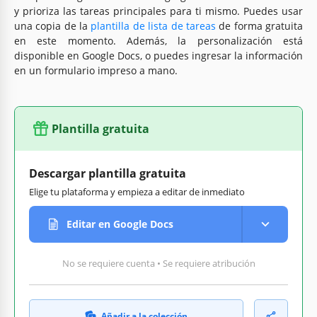
y prioriza las tareas principales para ti mismo. Puedes usar
una copia de la
plantilla de lista de tareas
de forma gratuita
en este momento. Además, la personalización está
disponible en Google Docs, o puedes ingresar la información
en un formulario impreso a mano.
Plantilla gratuita
Descargar plantilla gratuita
Elige tu plataforma y empieza a editar de inmediato
Editar en Google Docs
No se requiere cuenta • Se requiere atribución
Añadir a la colección