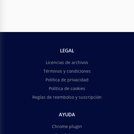
LEGAL
Licencias de archivos
Términos y condiciones
Política de privacidad
Política de cookies
Reglas de reembolso y suscripción
AYUDA
Chrome plugin