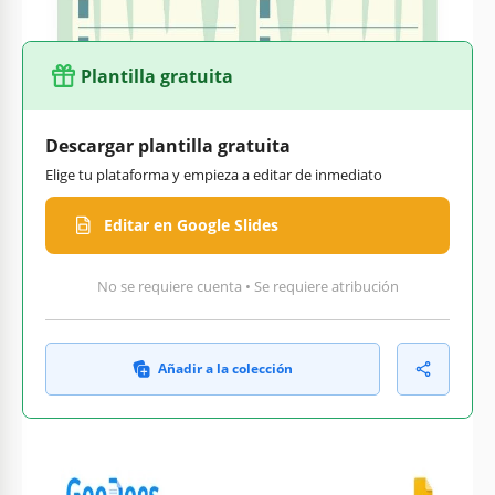
Plantilla gratuita
Descargar plantilla gratuita
Elige tu plataforma y empieza a editar de inmediato
Editar en Google Slides
No se requiere cuenta • Se requiere atribución
Añadir a la colección