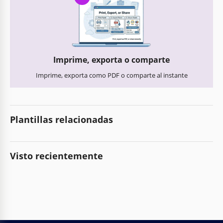
Imprime, exporta o comparte
Imprime, exporta como PDF o comparte al instante
Plantillas relacionadas
Visto recientemente