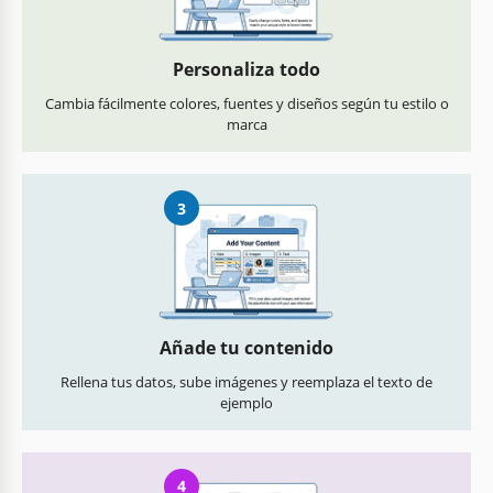
Personaliza todo
Cambia fácilmente colores, fuentes y diseños según tu estilo o
marca
3
Añade tu contenido
Rellena tus datos, sube imágenes y reemplaza el texto de
ejemplo
4