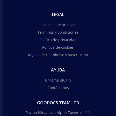
LEGAL
Licencias de archivos
Términos y condiciones
Política de privacidad
Política de cookies
Reglas de reembolso y suscripción
AYUDA
Chrome plugin
Contáctanos
GOODOCS TEAM LTD
Pavlou Nirvana, 4 Alpha Tower, of. 11,