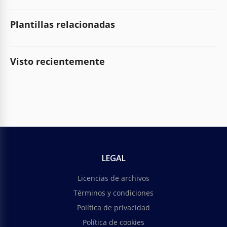
Plantillas relacionadas
Visto recientemente
LEGAL
Licencias de archivos
Términos y condiciones
Política de privacidad
Política de cookies