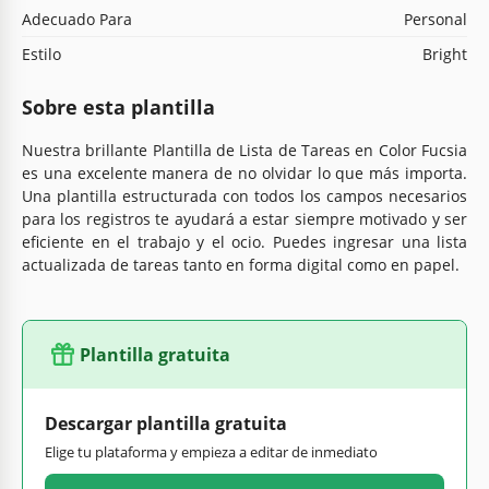
Adecuado Para
Personal
Estilo
Bright
Sobre esta plantilla
Nuestra brillante Plantilla de Lista de Tareas en Color Fucsia
es una excelente manera de no olvidar lo que más importa.
Una plantilla estructurada con todos los campos necesarios
para los registros te ayudará a estar siempre motivado y ser
eficiente en el trabajo y el ocio. Puedes ingresar una lista
actualizada de tareas tanto en forma digital como en papel.
Plantilla gratuita
Descargar plantilla gratuita
Elige tu plataforma y empieza a editar de inmediato