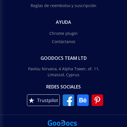
Reglas de reembolso y suscripción
AYUDA
Chrome plugin
Contáctanos
GOODOCS TEAM LTD
Pavlou Nirvana, 4 Alpha Tower, of. 11,
Limassol, Cyprus
REDES SOCIALES
Trustpilot