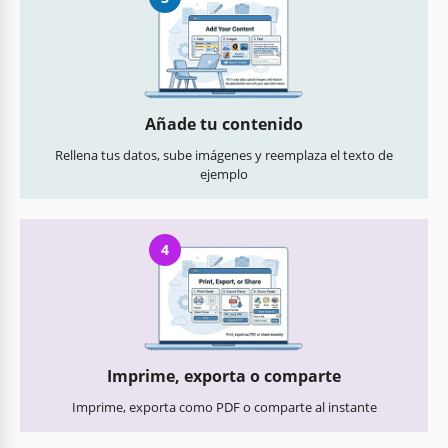
Añade tu contenido
Rellena tus datos, sube imágenes y reemplaza el texto de
ejemplo
4
Imprime, exporta o comparte
Imprime, exporta como PDF o comparte al instante