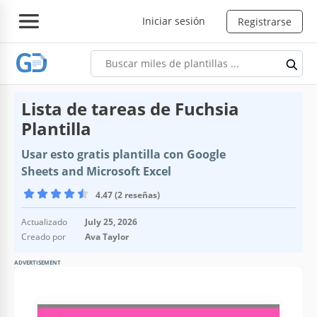
Iniciar sesión
Registrarse
Lista de tareas de Fuchsia
Plantilla
Usar esto gratis plantilla con Google
Sheets and Microsoft Excel
4.47 (2 reseñas)
Actualizado
July 25, 2026
Creado por
Ava Taylor
ADVERTISEMENT