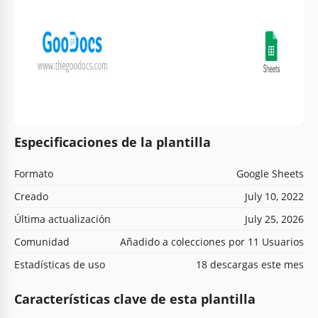
Especificaciones de la plantilla
Formato
Google Sheets
Creado
July 10, 2022
Última actualización
July 25, 2026
Comunidad
Añadido a colecciones por 11 Usuarios
Estadísticas de uso
18 descargas este mes
Características clave de esta plantilla