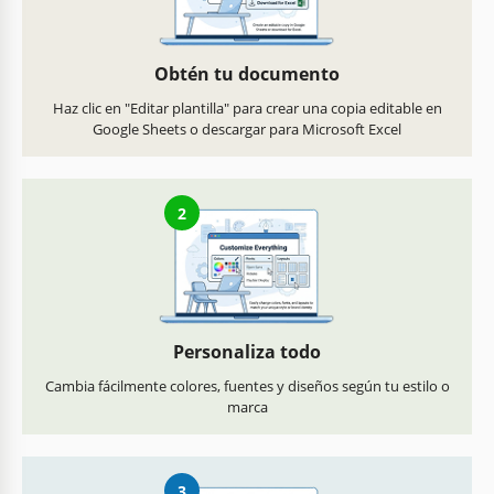
Obtén tu documento
Haz clic en "Editar plantilla" para crear una copia editable en
Google Sheets o descargar para Microsoft Excel
2
Personaliza todo
Cambia fácilmente colores, fuentes y diseños según tu estilo o
marca
3