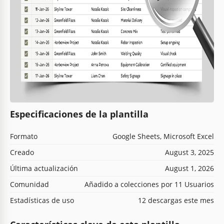
Especificaciones de la plantilla
Formato
Google Sheets, Microsoft Excel
Creado
August 3, 2025
Última actualización
August 1, 2026
Comunidad
Añadido a colecciones por 11 Usuarios
Estadísticas de uso
12 descargas este mes