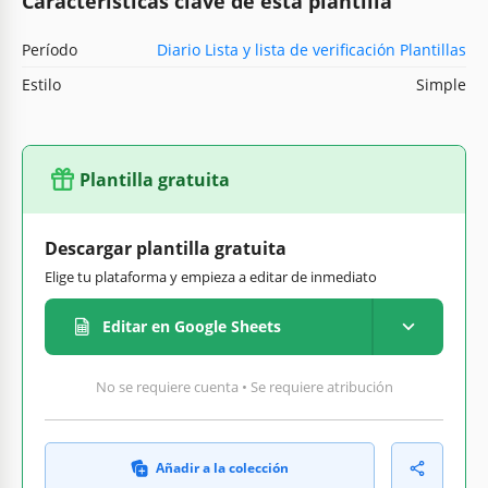
Características clave de esta plantilla
Período
Diario Lista y lista de verificación Plantillas
Estilo
Simple
Plantilla gratuita
Descargar plantilla gratuita
Elige tu plataforma y empieza a editar de inmediato
Editar en Google Sheets
No se requiere cuenta • Se requiere atribución
Añadir a la colección