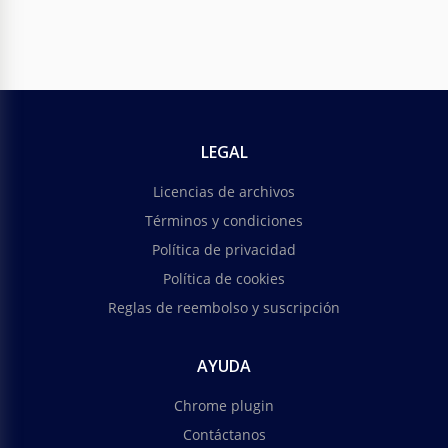
LEGAL
Licencias de archivos
Términos y condiciones
Política de privacidad
Política de cookies
Reglas de reembolso y suscripción
AYUDA
Chrome plugin
Contáctanos