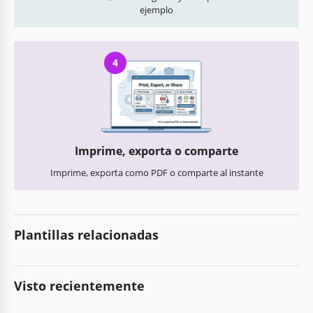
ejemplo
4
Imprime, exporta o comparte
Imprime, exporta como PDF o comparte al instante
Plantillas relacionadas
Visto recientemente