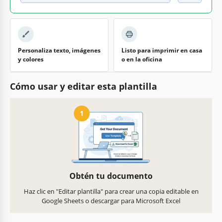
Personaliza texto, imágenes
Listo para imprimir en casa
y colores
o en la oficina
Cómo usar y editar esta plantilla
1
Obtén tu documento
Haz clic en "Editar plantilla" para crear una copia editable en
Google Sheets o descargar para Microsoft Excel