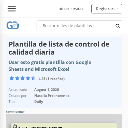
Iniciar sesión
Registrarse
Plantilla de lista de control de
calidad diaria
Usar esto gratis plantilla con Google
Sheets and Microsoft Excel
4.25 (1 reseñas)
Actualizado
August 1, 2026
Creado por
Natalia Prokhorenko
Tipo
Daily
ADVERTISEMENT