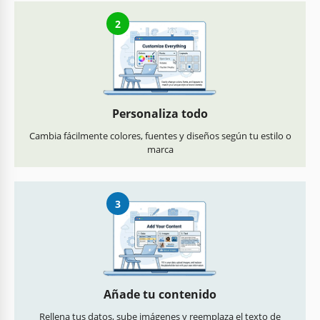
2
Personaliza todo
Cambia fácilmente colores, fuentes y diseños según tu estilo o
marca
3
Añade tu contenido
Rellena tus datos, sube imágenes y reemplaza el texto de