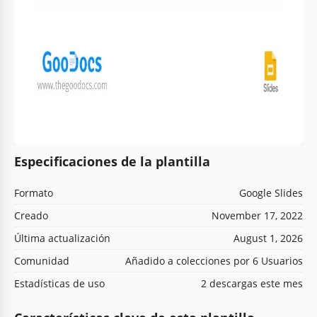
Especificaciones de la plantilla
Formato
Google Slides
Creado
November 17, 2022
Última actualización
August 1, 2026
Comunidad
Añadido a colecciones por 6 Usuarios
Estadísticas de uso
2 descargas este mes