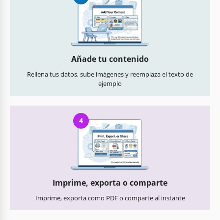
Añade tu contenido
Rellena tus datos, sube imágenes y reemplaza el texto de
ejemplo
4
Imprime, exporta o comparte
Imprime, exporta como PDF o comparte al instante