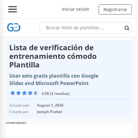
Iniciar sesión
Registrarse
Lista de verificación de
entrenamiento cómodo
Plantilla
Usar esto gratis plantilla con Google
Slides and Microsoft PowerPoint
4.58 (2 reseñas)
Actualizado
August 1, 2026
Creado por
Joseph Parker
ADVERTISEMENT