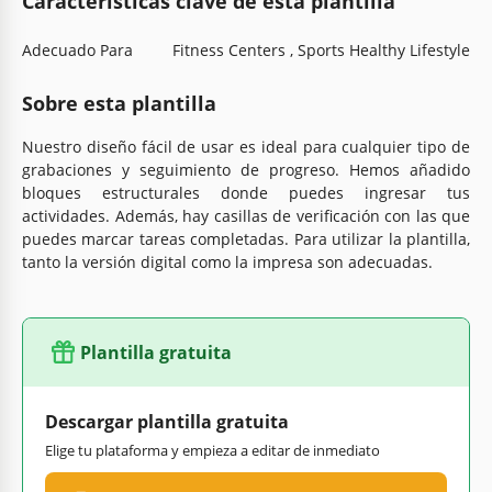
Características clave de esta plantilla
Adecuado Para
Fitness Centers , Sports Healthy Lifestyle
Sobre esta plantilla
Nuestro diseño fácil de usar es ideal para cualquier tipo de
grabaciones y seguimiento de progreso. Hemos añadido
bloques estructurales donde puedes ingresar tus
actividades. Además, hay casillas de verificación con las que
puedes marcar tareas completadas. Para utilizar la plantilla,
tanto la versión digital como la impresa son adecuadas.
Plantilla gratuita
Descargar plantilla gratuita
Elige tu plataforma y empieza a editar de inmediato