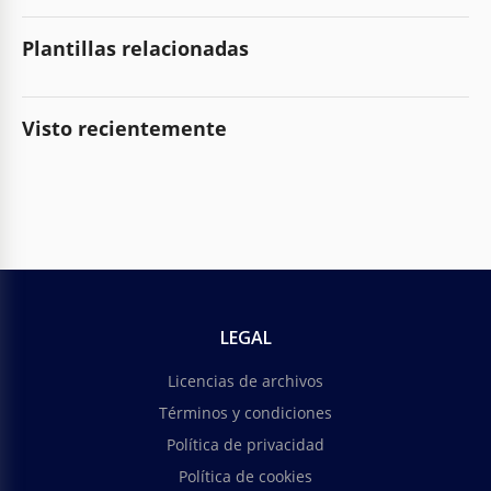
Plantillas relacionadas
Visto recientemente
LEGAL
Licencias de archivos
Términos y condiciones
Política de privacidad
Política de cookies