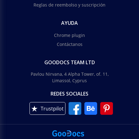
Reglas de reembolso y suscripción
AYUDA
Chrome plugin
Contáctanos
GOODOCS TEAM LTD
Pavlou Nirvana, 4 Alpha Tower, of. 11,
Limassol, Cyprus
REDES SOCIALES
Trustpilot