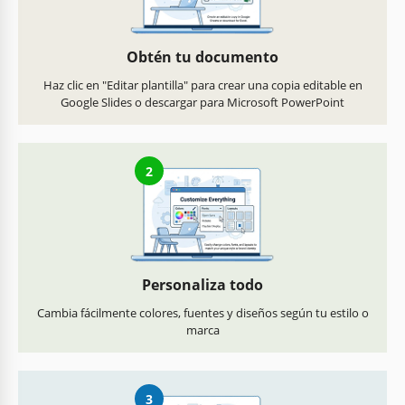
Obtén tu documento
Haz clic en "Editar plantilla" para crear una copia editable en
Google Slides o descargar para Microsoft PowerPoint
2
Personaliza todo
Cambia fácilmente colores, fuentes y diseños según tu estilo o
marca
3