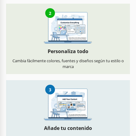
2
Personaliza todo
Cambia fácilmente colores, fuentes y diseños según tu estilo o
marca
3
Añade tu contenido