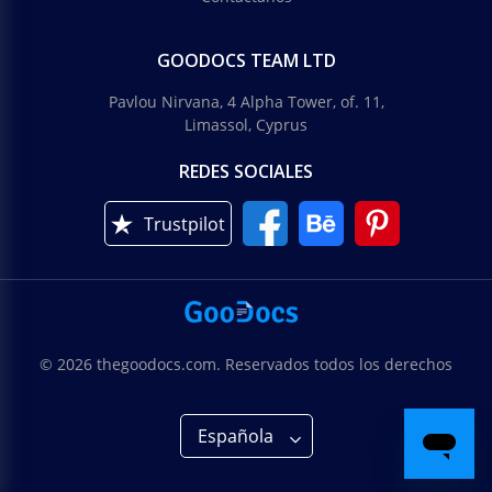
GOODOCS TEAM LTD
Pavlou Nirvana, 4 Alpha Tower, of. 11,
Limassol, Cyprus
REDES SOCIALES
Trustpilot
© 2026 thegoodocs.com. Reservados todos los derechos
Española