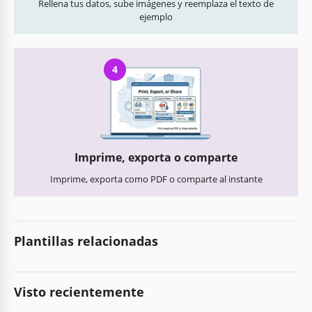
Rellena tus datos, sube imágenes y reemplaza el texto de
ejemplo
4
Imprime, exporta o comparte
Imprime, exporta como PDF o comparte al instante
Plantillas relacionadas
Visto recientemente