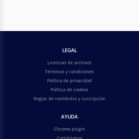
LEGAL
Licencias de archivos
Términos y condiciones
Política de privacidad
Política de cookies
Reglas de reembolso y suscripción
AYUDA
Chrome plugin
Contáctanos