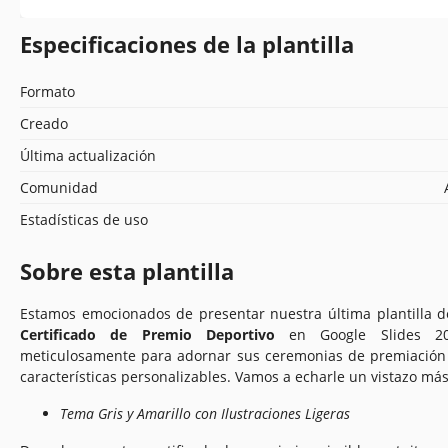
Especificaciones de la plantilla
Formato
Creado
Última actualización
Comunidad
Estadísticas de uso
Sobre esta plantilla
Estamos emocionados de presentar nuestra última plantilla de 
Certificado de Premio Deportivo
en Google Slides 202
meticulosamente para adornar sus ceremonias de premiación
características personalizables. Vamos a echarle un vistazo más
Tema Gris y Amarillo con Ilustraciones Ligeras