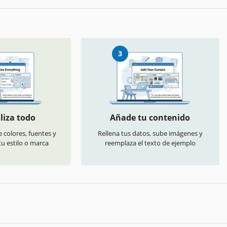
3
liza todo
Añade tu contenido
 colores, fuentes y
Rellena tus datos, sube imágenes y
u estilo o marca
reemplaza el texto de ejemplo