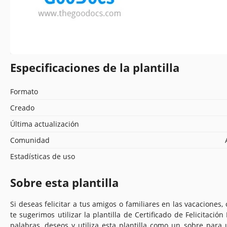
Especificaciones de la plantilla
Formato
Creado
Última actualización
Comunidad
Estadísticas de uso
Sobre esta plantilla
Si deseas felicitar a tus amigos o familiares en las vacaciones,
te sugerimos utilizar la plantilla de Certificado de Felicitació
palabras, deseos y utiliza esta plantilla como un sobre para