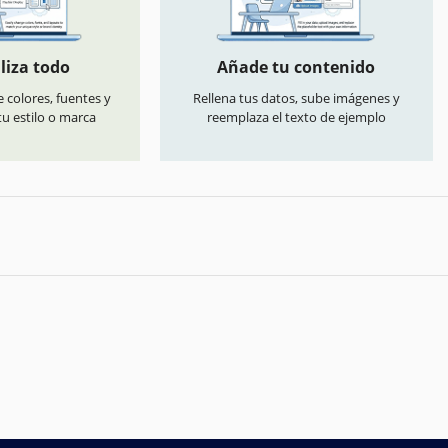
liza todo
Añade tu contenido
 colores, fuentes y
Rellena tus datos, sube imágenes y
u estilo o marca
reemplaza el texto de ejemplo