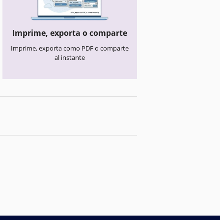
Imprime, exporta o comparte
Imprime, exporta como PDF o comparte
al instante