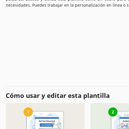
necesidades. Puedes trabajar en la personalización en línea o s
Cómo usar y editar esta plantilla
1
2