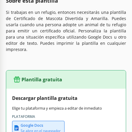
Sobre esta plantilla
Si trabajas en un refugio, entonces necesitarás una plantilla
de Certificado de Mascota Divertida y Amarilla. Puedes
usarla cuando una persona adopte un animal de tu refugio
para emitir un certificado oficial. Personaliza la plantilla
para una situación específica utilizando Google Docs u otro
editor de texto. Puedes imprimir la plantilla en cualquier
impresora.
Plantilla gratuita
Descargar plantilla gratuita
Elige tu plataforma y empieza a editar de inmediato
PLATAFORMA
Google Docs
Se abre en el navegador