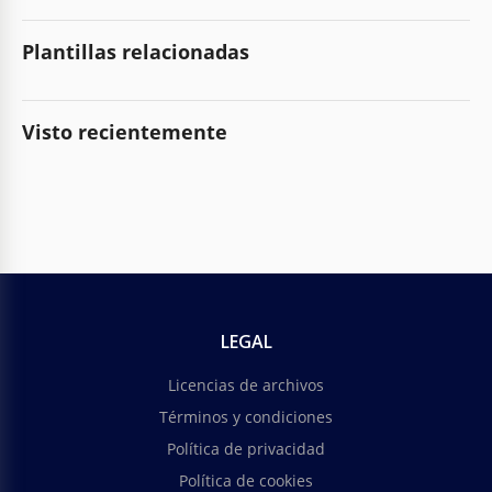
Plantillas relacionadas
Visto recientemente
LEGAL
Licencias de archivos
Términos y condiciones
Política de privacidad
Política de cookies