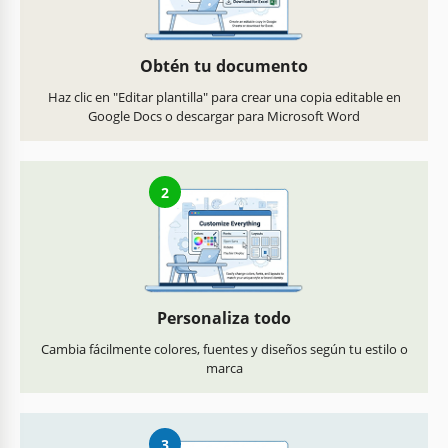
Obtén tu documento
Haz clic en "Editar plantilla" para crear una copia editable en
Google Docs o descargar para Microsoft Word
2
Personaliza todo
Cambia fácilmente colores, fuentes y diseños según tu estilo o
marca
3