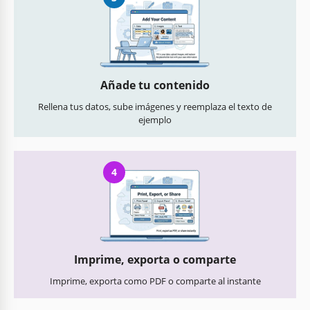
Añade tu contenido
Rellena tus datos, sube imágenes y reemplaza el texto de
ejemplo
4
Imprime, exporta o comparte
Imprime, exporta como PDF o comparte al instante