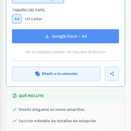
TAMAÑO DEL PAPEL
A4
US Letter
Google Docs – A4
No se requiere cuenta • Se requiere atribución
Añadir a la colección
QUÉ INCLUYE
Diseño elegante en tonos amarillos
Sección editable de detalles de adopción