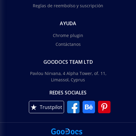
Reglas de reembolso y suscripción
AYUDA
Chrome plugin
Contáctanos
GOODOCS TEAM LTD
Pavlou Nirvana, 4 Alpha Tower, of. 11,
Limassol, Cyprus
REDES SOCIALES
Trustpilot