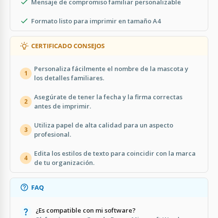
Mensaje de compromiso familiar personalizable
Formato listo para imprimir en tamaño A4
CERTIFICADO CONSEJOS
Personaliza fácilmente el nombre de la mascota y
1
los detalles familiares.
Asegúrate de tener la fecha y la firma correctas
2
antes de imprimir.
Utiliza papel de alta calidad para un aspecto
3
profesional.
Edita los estilos de texto para coincidir con la marca
4
de tu organización.
FAQ
¿Es compatible con mi software?