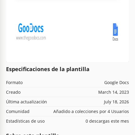
Especificaciones de la plantilla
Formato
Google Docs
Creado
March 14, 2023
Última actualización
July 18, 2026
Comunidad
Añadido a colecciones por 4 Usuarios
Estadísticas de uso
0 descargas este mes