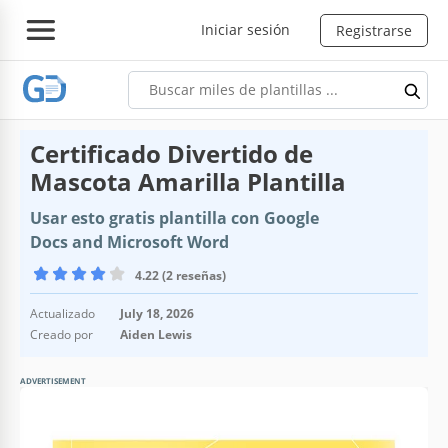
Iniciar sesión
Registrarse
Certificado Divertido de
Mascota Amarilla Plantilla
Usar esto gratis plantilla con Google
Docs and Microsoft Word
4.22 (2 reseñas)
Actualizado
July 18, 2026
Creado por
Aiden Lewis
ADVERTISEMENT