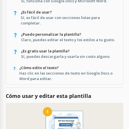
Sí, funciona con Google Docs y Microsoft Word.
¿Es fácil de usar?
Sí, es fácil de usar con secciones listas para
completar.
¿Puedo personalizar la plantilla?
Claro, puedes editar el texto y los estilos a tu gusto.
¿Es gratis usar la plantilla?
Sí, puedes descargarla y usarla sin costo alguno.
¿Cómo edito el texto?
Haz clic en las secciones de texto en Google Docs o
Word para editar.
Cómo usar y editar esta plantilla
1