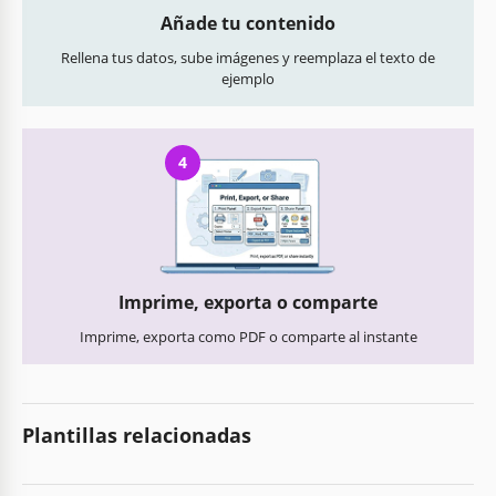
Añade tu contenido
Rellena tus datos, sube imágenes y reemplaza el texto de
ejemplo
4
Imprime, exporta o comparte
Imprime, exporta como PDF o comparte al instante
Plantillas relacionadas