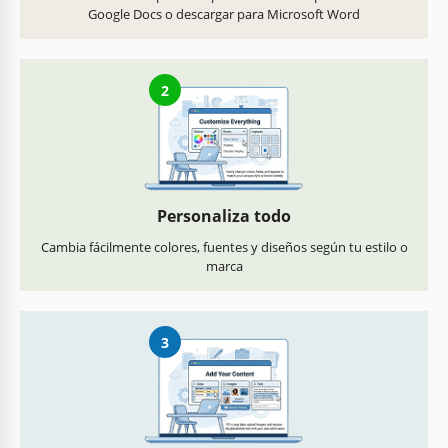
Google Docs o descargar para Microsoft Word
2
Personaliza todo
Cambia fácilmente colores, fuentes y diseños según tu estilo o
marca
3