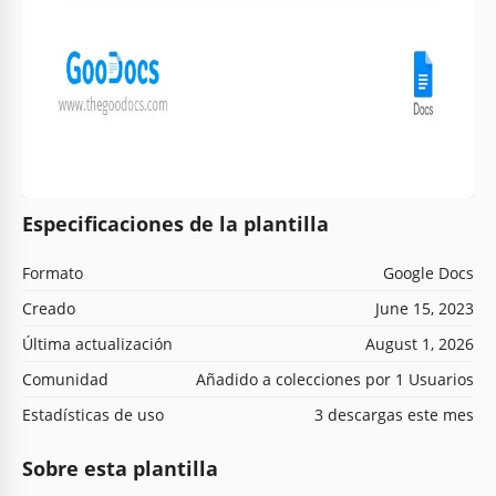
Especificaciones de la plantilla
Formato
Google Docs
Creado
June 15, 2023
Última actualización
August 1, 2026
Comunidad
Añadido a colecciones por 1 Usuarios
Estadísticas de uso
3 descargas este mes
Sobre esta plantilla