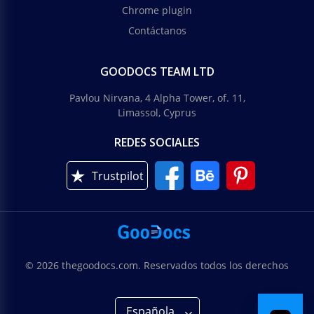
Chrome plugin
Contáctanos
GOODOCS TEAM LTD
Pavlou Nirvana, 4 Alpha Tower, of. 11,
Limassol, Cyprus
REDES SOCIALES
Trustpilot
© 2026 thegoodocs.com. Reservados todos los derechos
Española