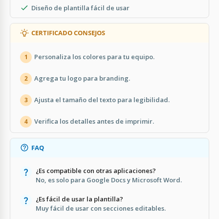
Diseño de plantilla fácil de usar
CERTIFICADO CONSEJOS
Personaliza los colores para tu equipo.
1
Agrega tu logo para branding.
2
Ajusta el tamaño del texto para legibilidad.
3
Verifica los detalles antes de imprimir.
4
FAQ
¿Es compatible con otras aplicaciones?
No, es solo para Google Docs y Microsoft Word.
¿Es fácil de usar la plantilla?
Muy fácil de usar con secciones editables.