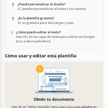
¿Puedo personalizar el diseño?
Sí, puedes personalizar el texto y los colores.
¿Es la plantilla gratuita?
Sí, es gratuita para descargar y usar.
¿Cómo puedo editar el texto?
Haz clic en las cajas de texto para editar en Google
Docs o Microsoft Word.
Cómo usar y editar esta plantilla
1
Obtén tu documento
Haz clic en "Editar plantilla" para crear una copia editable en