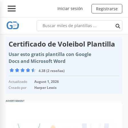
Iniciar sesión
Registrarse
Certificado de Voleibol Plantilla
Usar esto gratis plantilla con Google
Docs and Microsoft Word
4.38 (2 reseñas)
Actualizado
August 1, 2026
Creado por
Harper Lewis
ADVERTISEMENT