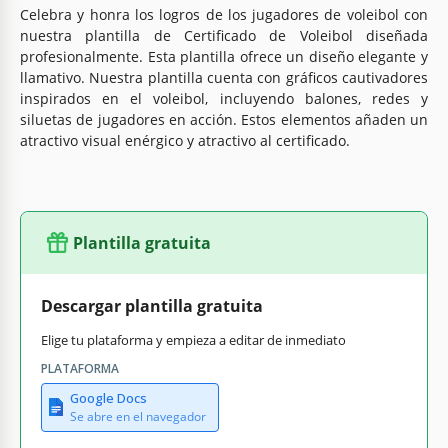
Celebra y honra los logros de los jugadores de voleibol con
nuestra plantilla de Certificado de Voleibol diseñada
profesionalmente. Esta plantilla ofrece un diseño elegante y
llamativo. Nuestra plantilla cuenta con gráficos cautivadores
inspirados en el voleibol, incluyendo balones, redes y
siluetas de jugadores en acción. Estos elementos añaden un
atractivo visual enérgico y atractivo al certificado.
Plantilla gratuita
Descargar plantilla gratuita
Elige tu plataforma y empieza a editar de inmediato
PLATAFORMA
Google Docs
Se abre en el navegador