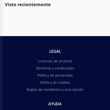
Visto recientemente
LEGAL
Licencias de archivos
Términos y condiciones
Política de privacidad
Política de cookies
Reglas de reembolso y suscripción
AYUDA