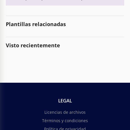
Plantillas relacionadas
Visto recientemente
LEGAL
Licencias de archivos
Términos y condiciones
Política de privacidad