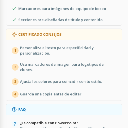
Marcadores para imágenes de equipo de boxeo
Secciones pre-diseñadas de título y contenido
CERTIFICADO CONSEJOS
Personaliza el texto para especificidad y
1
personalización.
Usa marcadores de imagen para logotipos de
2
clubes.
Ajusta los colores para coincidir con tu estilo.
3
Guarda una copia antes de editar.
4
FAQ
¿Es compatible con PowerPoint?