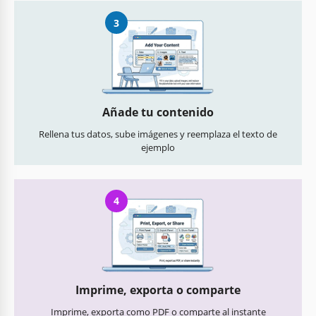
3
Añade tu contenido
Rellena tus datos, sube imágenes y reemplaza el texto de
ejemplo
4
Imprime, exporta o comparte
Imprime, exporta como PDF o comparte al instante