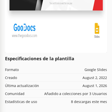
Especificaciones de la plantilla
Formato
Google Slides
Creado
August 2, 2022
Última actualización
August 1, 2026
Comunidad
Añadido a colecciones por 3 Usuarios
Estadísticas de uso
8 descargas este mes