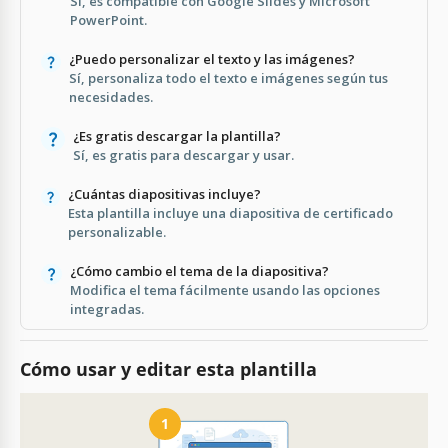
Sí, es compatible con Google Slides y Microsoft
PowerPoint.
¿Puedo personalizar el texto y las imágenes?
Sí, personaliza todo el texto e imágenes según tus
necesidades.
¿Es gratis descargar la plantilla?
Sí, es gratis para descargar y usar.
¿Cuántas diapositivas incluye?
Esta plantilla incluye una diapositiva de certificado
personalizable.
¿Cómo cambio el tema de la diapositiva?
Modifica el tema fácilmente usando las opciones
integradas.
Cómo usar y editar esta plantilla
1