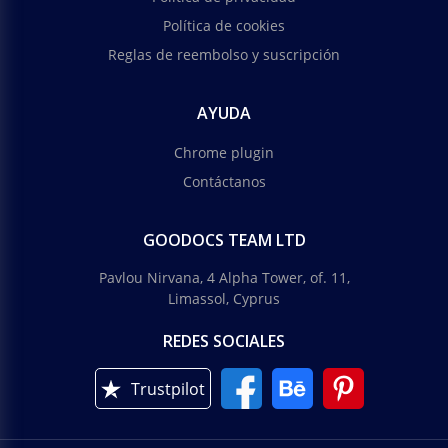
Política de cookies
Reglas de reembolso y suscripción
AYUDA
Chrome plugin
Contáctanos
GOODOCS TEAM LTD
Pavlou Nirvana, 4 Alpha Tower, of. 11,
Limassol, Cyprus
REDES SOCIALES
Trustpilot