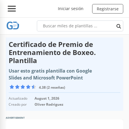
Iniciar sesión
Registrarse
Certificado de Premio de
Entrenamiento de Boxeo.
Plantilla
Usar esto gratis plantilla con Google
Slides and Microsoft PowerPoint
4.38 (2 reseñas)
Actualizado
August 1, 2026
Creado por
Oliver Rodriguez
ADVERTISEMENT