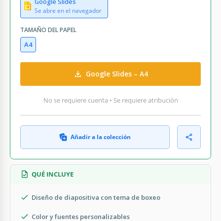
Google Slides
Se abre en el navegador
TAMAÑO DEL PAPEL
A4
Google Slides – A4
No se requiere cuenta • Se requiere atribución
Añadir a la colección
QUÉ INCLUYE
Diseño de diapositiva con tema de boxeo
Color y fuentes personalizables