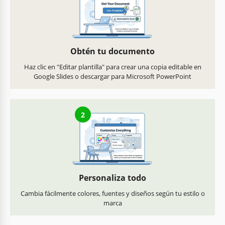
Obtén tu documento
Haz clic en "Editar plantilla" para crear una copia editable en
Google Slides o descargar para Microsoft PowerPoint
2
Personaliza todo
Cambia fácilmente colores, fuentes y diseños según tu estilo o
marca