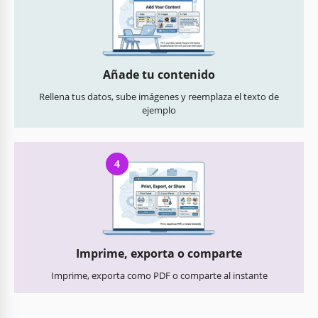
Añade tu contenido
Rellena tus datos, sube imágenes y reemplaza el texto de
ejemplo
4
Imprime, exporta o comparte
Imprime, exporta como PDF o comparte al instante