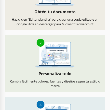
Obtén tu documento
Haz clic en "Editar plantilla" para crear una copia editable en
Google Slides o descargar para Microsoft PowerPoint
2
Personaliza todo
Cambia fácilmente colores, fuentes y diseños según tu estilo o
marca
3