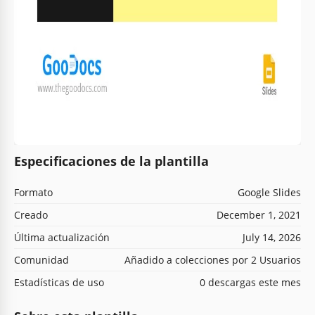
Especificaciones de la plantilla
Formato
Google Slides
Creado
December 1, 2021
Última actualización
July 14, 2026
Comunidad
Añadido a colecciones por 2 Usuarios
Estadísticas de uso
0 descargas este mes