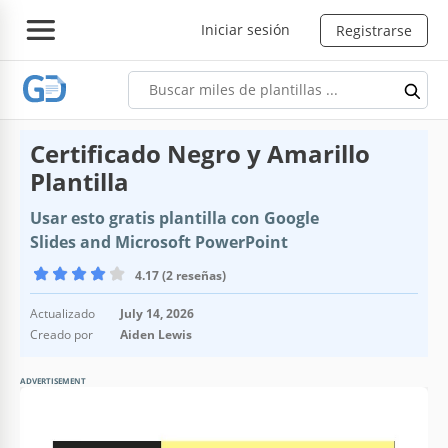
Iniciar sesión
Registrarse
Certificado Negro y Amarillo
Plantilla
Usar esto gratis plantilla con Google
Slides and Microsoft PowerPoint
4.17 (2 reseñas)
Actualizado
July 14, 2026
Creado por
Aiden Lewis
ADVERTISEMENT