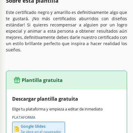
Sobre esta plantilla
Este certificado negro y amarillo es definitivamente algo que
te gustará. ¡No más certificados aburridos con diseños
estándar! Si quieres recompensar a alguien por un logro
especial y animar a esta persona a obtener resultados aún
mejores, definitivamente debes darle nuestro certificado con
un estilo brillante perfecto que inspira a hacer realidad los
sueños.
Plantilla gratuita
Descargar plantilla gratuita
Elige tu plataforma y empieza a editar de inmediato
PLATAFORMA
Google Slides
Se abre en el navegador