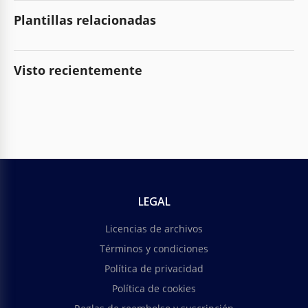
Plantillas relacionadas
Visto recientemente
LEGAL
Licencias de archivos
Términos y condiciones
Política de privacidad
Política de cookies