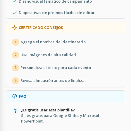
Diseño visual temático de campamento
Diapositivas de premios fáciles de editar
CERTIFICADO CONSEJOS
Agrega el nombre del destinatario
1
Usa imágenes de alta calidad
2
Personaliza el texto para cada evento
3
Revisa alineación antes de finalizar
4
FAQ
¿Es gratis usar esta plantilla?
Sí, es gratis para Google Slides y Microsoft
PowerPoint.