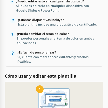
¿Puedo editar esto en cualquier dispositivo?
Sí, puedes editarlo en cualquier dispositivo con
Google Slides o PowerPoint.
¿Cuántas diapositivas incluye?
Esta plantilla incluye una diapositiva de certificado.
¿Puedo cambiar el tema de color?
Sí, puedes personalizar el tema de color en ambas
aplicaciones.
¿Es fácil de personalizar?
Sí, cuenta con marcadores editables y diseños
flexibles.
Cómo usar y editar esta plantilla
1