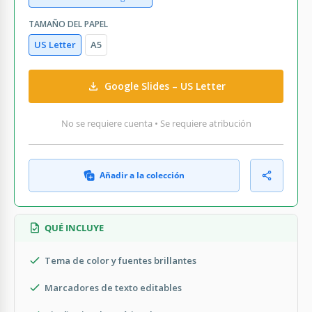
TAMAÑO DEL PAPEL
US Letter
A5
Google Slides – US Letter
No se requiere cuenta • Se requiere atribución
Añadir a la colección
QUÉ INCLUYE
Tema de color y fuentes brillantes
Marcadores de texto editables