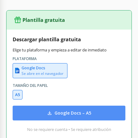
Plantilla gratuita
Descargar plantilla gratuita
Elige tu plataforma y empieza a editar de inmediato
PLATAFORMA
Google Docs
Se abre en el navegador
TAMAÑO DEL PAPEL
A5
Google Docs – A5
No se requiere cuenta • Se requiere atribución