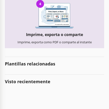
4
Imprime, exporta o comparte
Imprime, exporta como PDF o comparte al instante
Plantillas relacionadas
Visto recientemente