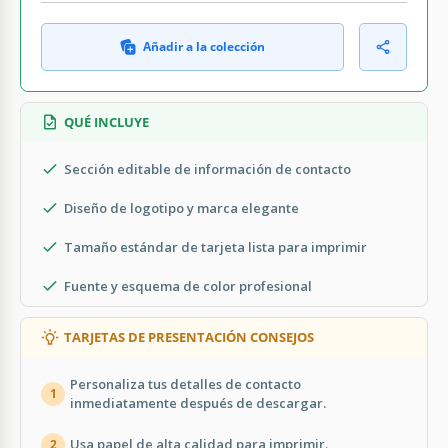
Añadir a la colección
QUÉ INCLUYE
Sección editable de información de contacto
Diseño de logotipo y marca elegante
Tamaño estándar de tarjeta lista para imprimir
Fuente y esquema de color profesional
TARJETAS DE PRESENTACIÓN CONSEJOS
Personaliza tus detalles de contacto
1
inmediatamente después de descargar.
Usa papel de alta calidad para imprimir.
2