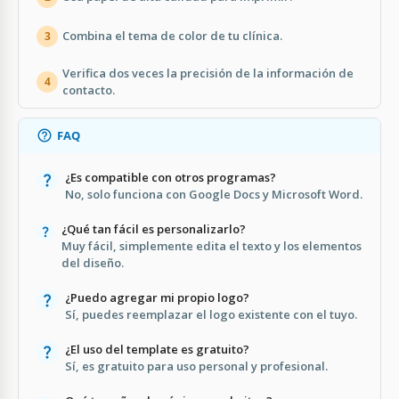
Combina el tema de color de tu clínica.
3
Verifica dos veces la precisión de la información de
4
contacto.
FAQ
¿Es compatible con otros programas?
No, solo funciona con Google Docs y Microsoft Word.
¿Qué tan fácil es personalizarlo?
Muy fácil, simplemente edita el texto y los elementos
del diseño.
¿Puedo agregar mi propio logo?
Sí, puedes reemplazar el logo existente con el tuyo.
¿El uso del template es gratuito?
Sí, es gratuito para uso personal y profesional.