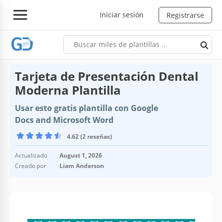
Iniciar sesión
Registrarse
Tarjeta de Presentación Dental
Moderna Plantilla
Usar esto gratis plantilla con Google
Docs and Microsoft Word
4.62 (2 reseñas)
Actualizado
August 1, 2026
Creado por
Liam Anderson