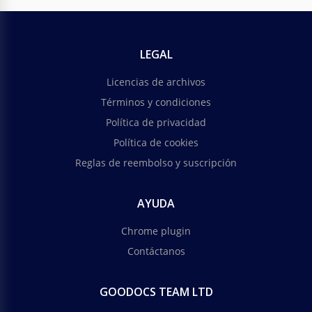
LEGAL
Licencias de archivos
Términos y condiciones
Política de privacidad
Política de cookies
Reglas de reembolso y suscripción
AYUDA
Chrome plugin
Contáctanos
GOODOCS TEAM LTD