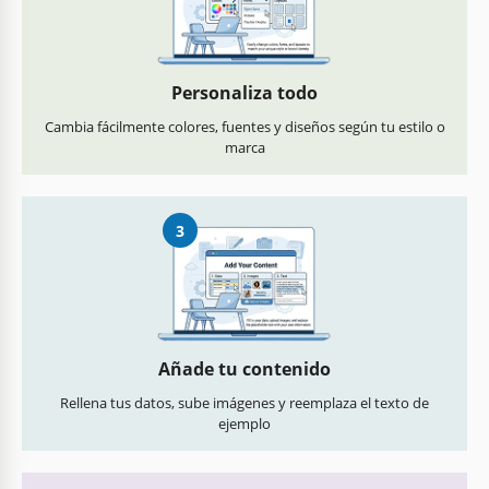
Personaliza todo
Cambia fácilmente colores, fuentes y diseños según tu estilo o
marca
3
Añade tu contenido
Rellena tus datos, sube imágenes y reemplaza el texto de
ejemplo