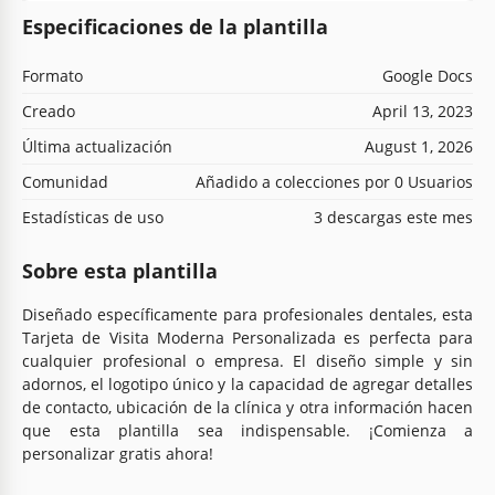
Especificaciones de la plantilla
Formato
Google Docs
Creado
April 13, 2023
Última actualización
August 1, 2026
Comunidad
Añadido a colecciones por 0 Usuarios
Estadísticas de uso
3 descargas este mes
Sobre esta plantilla
Diseñado específicamente para profesionales dentales, esta
Tarjeta de Visita Moderna Personalizada es perfecta para
cualquier profesional o empresa. El diseño simple y sin
adornos, el logotipo único y la capacidad de agregar detalles
de contacto, ubicación de la clínica y otra información hacen
que esta plantilla sea indispensable. ¡Comienza a
personalizar gratis ahora!