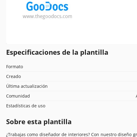
Especificaciones de la plantilla
Formato
Creado
Última actualización
Comunidad
Estadísticas de uso
Sobre esta plantilla
¿Trabajas como diseñador de interiores? Con nuestro diseño gra