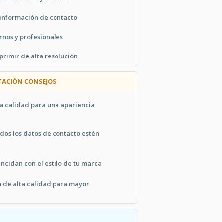
información de contacto
rnos y profesionales
primir de alta resolución
TACIÓN CONSEJOS
a calidad para una apariencia
dos los datos de contacto estén
incidan con el estilo de tu marca
a de alta calidad para mayor