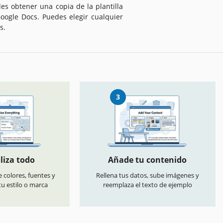
es obtener una copia de la plantilla
Google Docs. Puedes elegir cualquier
s.
3
liza todo
Añade tu contenido
 colores, fuentes y
Rellena tus datos, sube imágenes y
u estilo o marca
reemplaza el texto de ejemplo